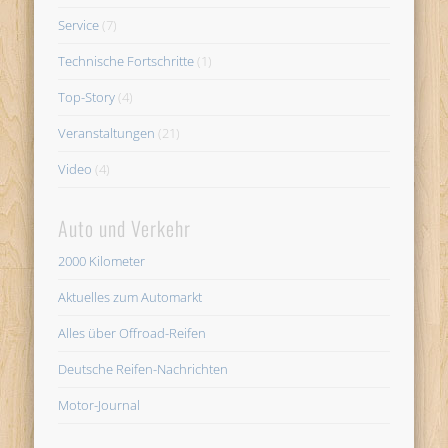
Service
(7)
Technische Fortschritte
(1)
Top-Story
(4)
Veranstaltungen
(21)
Video
(4)
Auto und Verkehr
2000 Kilometer
Aktuelles zum Automarkt
Alles über Offroad-Reifen
Deutsche Reifen-Nachrichten
Motor-Journal