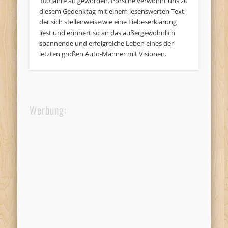
100 Jahre alt geworden. Porsche verwöhnt uns zu
diesem Gedenktag mit einem lesenswerten Text,
der sich stellenweise wie eine Liebeserklärung
liest und erinnert so an das außergewöhnlich
spannende und erfolgreiche Leben eines der
letzten großen Auto-Männer mit Visionen.
Werbung: