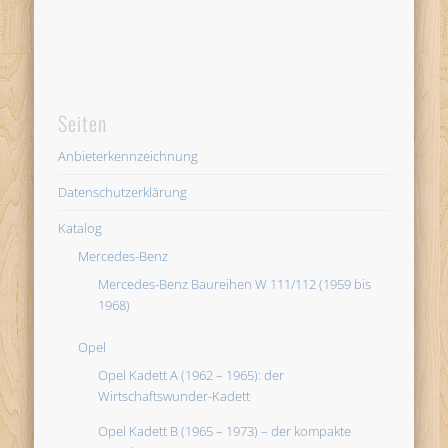
Seiten
Anbieterkennzeichnung
Datenschutzerklärung
Katalog
Mercedes-Benz
Mercedes-Benz Baureihen W 111/112 (1959 bis
1968)
Opel
Opel Kadett A (1962 – 1965): der
Wirtschaftswunder-Kadett
Opel Kadett B (1965 – 1973) – der kompakte