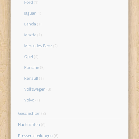
Ford
(1)
Jaguar
(1)
Lancia
(1)
Mazda
(1)
Mercedes-Benz
(2)
Opel
(4)
Porsche
(5)
Renault
(1)
Volkswagen
(3)
Volvo
(1)
Geschichten
(8)
Nachrichten
(6)
Pressemitteilungen
(6)