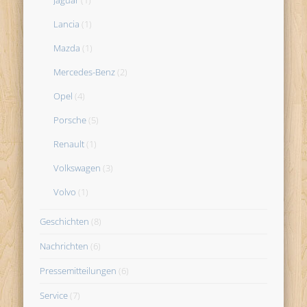
Lancia
(1)
Mazda
(1)
Mercedes-Benz
(2)
Opel
(4)
Porsche
(5)
Renault
(1)
Volkswagen
(3)
Volvo
(1)
Geschichten
(8)
Nachrichten
(6)
Pressemitteilungen
(6)
Service
(7)