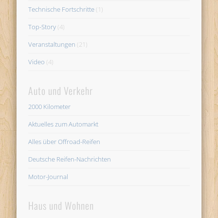
Technische Fortschritte
(1)
Top-Story
(4)
Veranstaltungen
(21)
Video
(4)
Auto und Verkehr
2000 Kilometer
Aktuelles zum Automarkt
Alles über Offroad-Reifen
Deutsche Reifen-Nachrichten
Motor-Journal
Haus und Wohnen