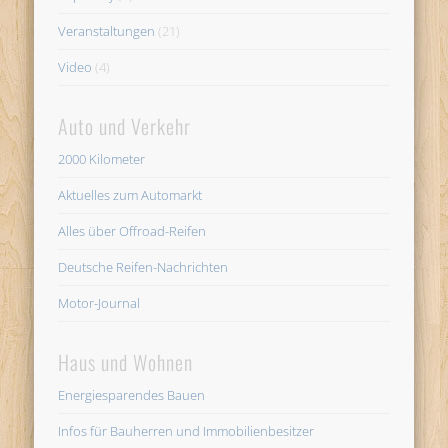
Veranstaltungen
(21)
Video
(4)
Auto und Verkehr
2000 Kilometer
Aktuelles zum Automarkt
Alles über Offroad-Reifen
Deutsche Reifen-Nachrichten
Motor-Journal
Haus und Wohnen
Energiesparendes Bauen
Infos für Bauherren und Immobilienbesitzer