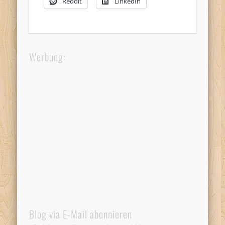
Reddit
LinkedIn
Werbung:
Blog via E-Mail abonnieren