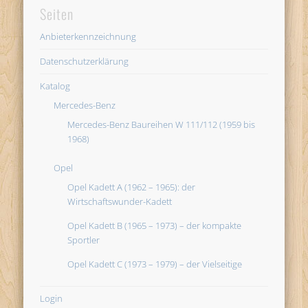
Seiten
Anbieterkennzeichnung
Datenschutzerklärung
Katalog
Mercedes-Benz
Mercedes-Benz Baureihen W 111/112 (1959 bis
1968)
Opel
Opel Kadett A (1962 – 1965): der
Wirtschaftswunder-Kadett
Opel Kadett B (1965 – 1973) – der kompakte
Sportler
Opel Kadett C (1973 – 1979) – der Vielseitige
Login