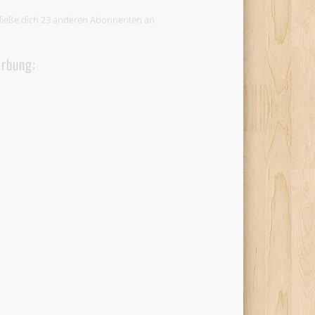
ließe dich 23 anderen Abonnenten an
rbung: