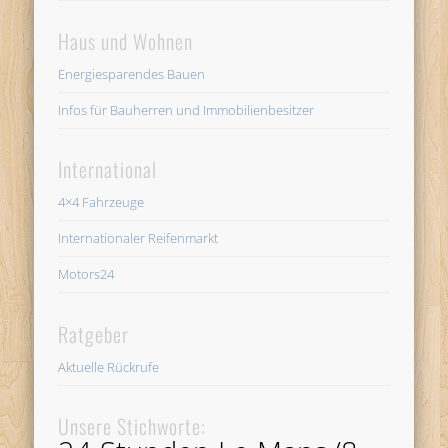
Haus und Wohnen
Energiesparendes Bauen
Infos für Bauherren und Immobilienbesitzer
International
4×4 Fahrzeuge
Internationaler Reifenmarkt
Motors24
Ratgeber
Aktuelle Rückrufe
Unsere Stichworte: