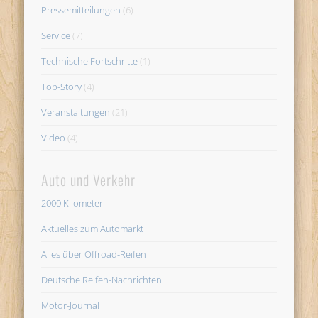
Pressemitteilungen
(6)
Service
(7)
Technische Fortschritte
(1)
Top-Story
(4)
Veranstaltungen
(21)
Video
(4)
Auto und Verkehr
2000 Kilometer
Aktuelles zum Automarkt
Alles über Offroad-Reifen
Deutsche Reifen-Nachrichten
Motor-Journal