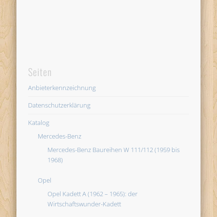
Seiten
Anbieterkennzeichnung
Datenschutzerklärung
Katalog
Mercedes-Benz
Mercedes-Benz Baureihen W 111/112 (1959 bis
1968)
Opel
Opel Kadett A (1962 – 1965): der
Wirtschaftswunder-Kadett