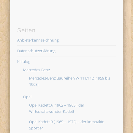
Seiten
Anbieterkennzeichnung
Datenschutzerklärung
Katalog
Mercedes-Benz
Mercedes-Benz Baureihen W 111/112 (1959 bis
1968)
Opel
Opel Kadett A (1962 – 1965): der
Wirtschaftswunder-Kadett
Opel Kadett B (1965 – 1973) – der kompakte
Sportler