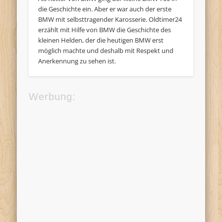
die Geschichte ein. Aber er war auch der erste
BMW mit selbsttragender Karosserie. Oldtimer24
erzählt mit Hilfe von BMW die Geschichte des
kleinen Helden, der die heutigen BMW erst
möglich machte und deshalb mit Respekt und
Anerkennung zu sehen ist.
Werbung: