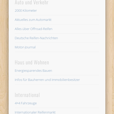
Auto und Verkehr
2000 Kilometer
Aktuelles zum Automarkt
Alles über Offroad-Reifen
Deutsche Reifen-Nachrichten
Motor-Journal
Haus und Wohnen
Energiesparendes Bauen
Infos für Bauherren und Immobilienbesitzer
International
4×4 Fahrzeuge
Internationaler Reifenmarkt