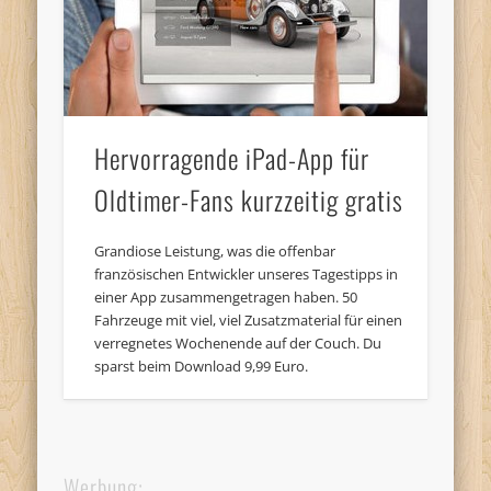
Hervorragende iPad-App für
Oldtimer-Fans kurzzeitig gratis
Grandiose Leistung, was die offenbar
französischen Entwickler unseres Tagestipps in
einer App zusammengetragen haben. 50
Fahrzeuge mit viel, viel Zusatzmaterial für einen
verregnetes Wochenende auf der Couch. Du
sparst beim Download 9,99 Euro.
Werbung: