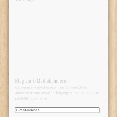
Blog via E-Mail abonnieren
Gib deine E-Mail-Adresse ein, um Oldtimer24 zu
abonnieren und Benachrichtigungen über neue Artikel
per E-Mail zu erhalten.
E-
Mail-