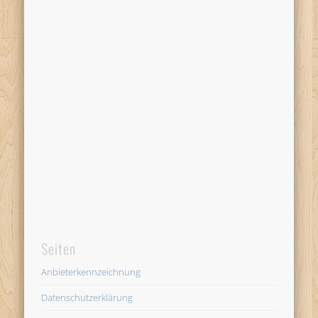
Seiten
Anbieterkennzeichnung
Datenschutzerklärung