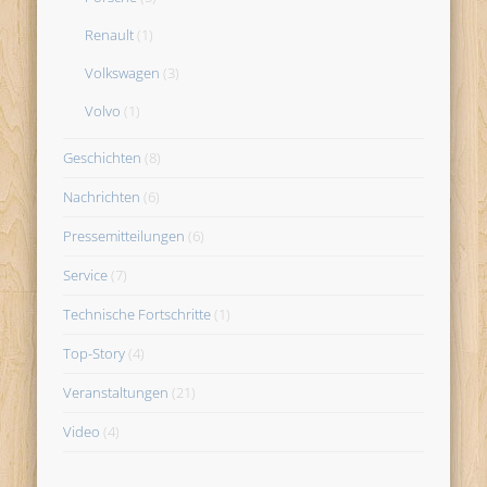
Renault
(1)
Volkswagen
(3)
Volvo
(1)
Geschichten
(8)
Nachrichten
(6)
Pressemitteilungen
(6)
Service
(7)
Technische Fortschritte
(1)
Top-Story
(4)
Veranstaltungen
(21)
Video
(4)