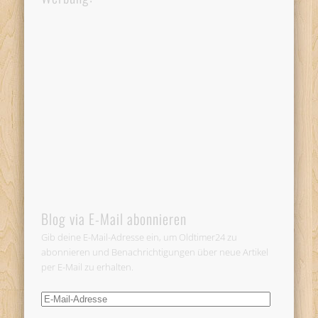
Blog via E-Mail abonnieren
Gib deine E-Mail-Adresse ein, um Oldtimer24 zu
abonnieren und Benachrichtigungen über neue Artikel
per E-Mail zu erhalten.
E-
Mail-