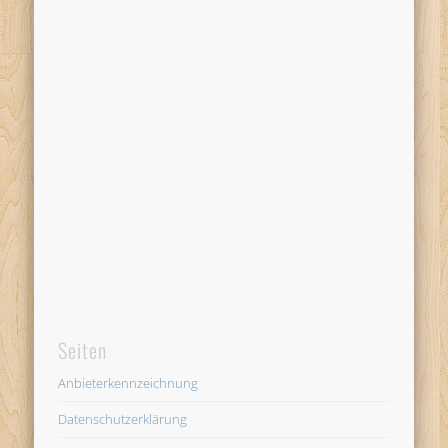
Seiten
Anbieterkennzeichnung
Datenschutzerklärung