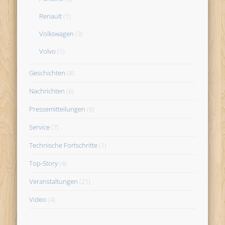
Renault
(1)
Volkswagen
(3)
Volvo
(1)
Geschichten
(8)
Nachrichten
(6)
Pressemitteilungen
(6)
Service
(7)
Technische Fortschritte
(1)
Top-Story
(4)
Veranstaltungen
(21)
Video
(4)