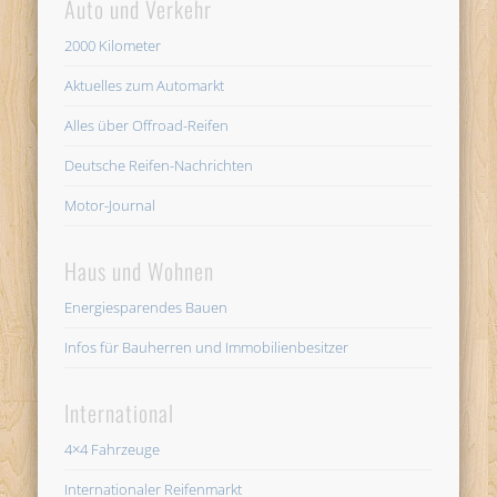
Auto und Verkehr
2000 Kilometer
Aktuelles zum Automarkt
Alles über Offroad-Reifen
Deutsche Reifen-Nachrichten
Motor-Journal
Haus und Wohnen
Energiesparendes Bauen
Infos für Bauherren und Immobilienbesitzer
International
4×4 Fahrzeuge
Internationaler Reifenmarkt