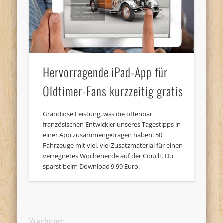
Hervorragende iPad-App für
Oldtimer-Fans kurzzeitig gratis
Grandiose Leistung, was die offenbar
französischen Entwickler unseres Tagestipps in
einer App zusammengetragen haben. 50
Fahrzeuge mit viel, viel Zusatzmaterial für einen
verregnetes Wochenende auf der Couch. Du
sparst beim Download 9,99 Euro.
Werbung: