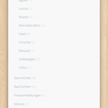
Lancia
(1)
Mazda
(1)
Mercedes-Benz
(2)
Opel
(4)
Porsche
(5)
Renault
(1)
Volkswagen
(3)
Volvo
(1)
Geschichten
(8)
Nachrichten
(6)
Pressemitteilungen
(6)
Service
(7)