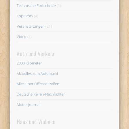
Technische Fortschritte
(1)
Top-Story
(4)
Veranstaltungen
(21)
Video
(4)
Auto und Verkehr
2000 Kilometer
Aktuelles zum Automarkt
Alles über Offroad-Reifen
Deutsche Reifen-Nachrichten
Motor-Journal
Haus und Wohnen