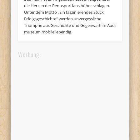
die Herzen der Rennsportfans höher schlagen.
Unter dem Motto „Ein faszinierendes Stück
Erfolgsgeschichte“ werden unvergessliche
Triumphe aus Geschichte und Gegenwart im Audi
museum mobile lebendig.
Werbung: