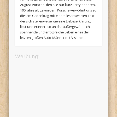
August Porsche, den alle nur kurz Ferry nannten,
100 Jahre alt geworden. Porsche verwöhnt uns zu
diesem Gedenktag mit einem lesenswerten Text,
der sich stellenweise wie eine Liebeserklärung
liest und erinnert so an das außergewöhnlich
spannende und erfolgreiche Leben eines der
letzten großen Auto-Männer mit Visionen.
Werbung: