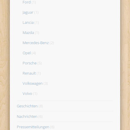
Ford
(1)
Jaguar
(1)
Lancia
(1)
Mazda
(1)
Mercedes-Benz
(2)
Opel
(4)
Porsche
(5)
Renault
(1)
Volkswagen
(3)
Volvo
(1)
Geschichten
(8)
Nachrichten
(6)
Pressemitteilungen
(6)