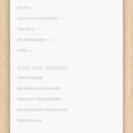
Service
(7)
Technische Fortschritte
(1)
Top-Story
(4)
Veranstaltungen
(21)
Video
(4)
Auto und Verkehr
2000 Kilometer
Aktuelles zum Automarkt
Alles über Offroad-Reifen
Deutsche Reifen-Nachrichten
Motor-Journal