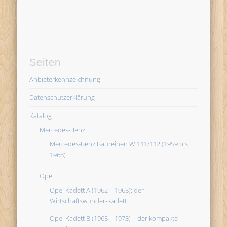
Seiten
Anbieterkennzeichnung
Datenschutzerklärung
Katalog
Mercedes-Benz
Mercedes-Benz Baureihen W 111/112 (1959 bis
1968)
Opel
Opel Kadett A (1962 – 1965): der
Wirtschaftswunder-Kadett
Opel Kadett B (1965 – 1973) – der kompakte