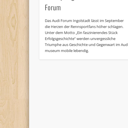
Forum
Das Audi Forum Ingolstadt lässt im September
die Herzen der Rennsportfans höher schlagen.
Unter dem Motto „Ein faszinierendes Stück
Erfolgsgeschichte“ werden unvergessliche
Triumphe aus Geschichte und Gegenwart im Aud
museum mobile lebendig.