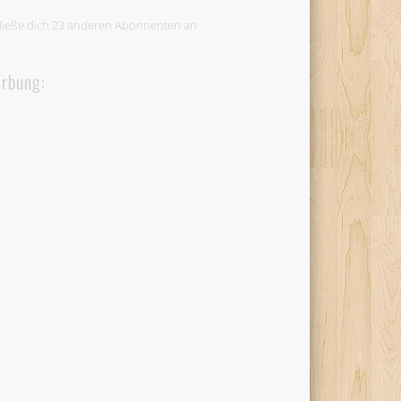
ließe dich 23 anderen Abonnenten an
rbung: