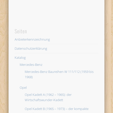
Seiten
Anbieterkennzeichnung
Datenschutzerklärung
Katalog
Mercedes-Benz
Mercedes-Benz Baureihen W 111/112 (1959 bis
1968)
Opel
Opel Kadett A (1962 – 1965): der
Wirtschaftswunder-Kadett
Opel Kadett B (1965 – 1973) – der kompakte