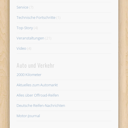
Service
(7)
Technische Fortschritte
(1)
Top-Story
(4)
Veranstaltungen
(21)
Video
(4)
Auto und Verkehr
2000 Kilometer
Aktuelles zum Automarkt
Alles über Offroad-Reifen
Deutsche Reifen-Nachrichten
Motor-Journal