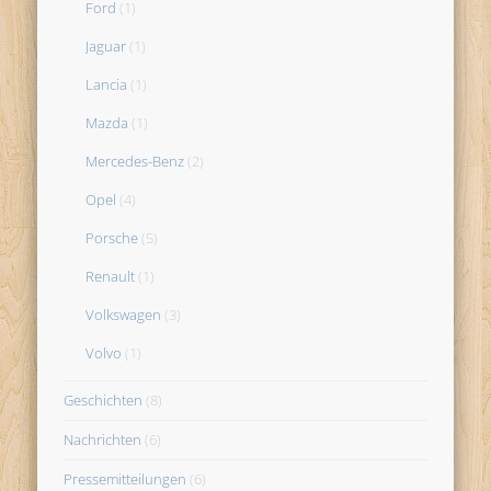
Ford
(1)
Jaguar
(1)
Lancia
(1)
Mazda
(1)
Mercedes-Benz
(2)
Opel
(4)
Porsche
(5)
Renault
(1)
Volkswagen
(3)
Volvo
(1)
Geschichten
(8)
Nachrichten
(6)
Pressemitteilungen
(6)