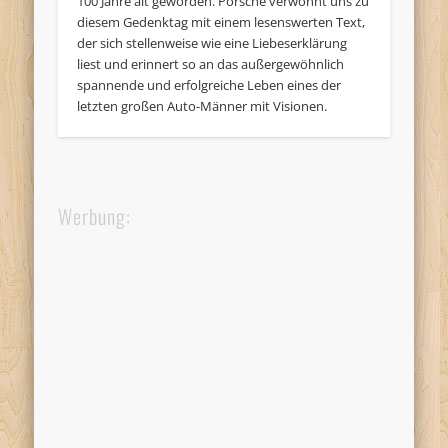
100 Jahre alt geworden. Porsche verwöhnt uns zu
diesem Gedenktag mit einem lesenswerten Text,
der sich stellenweise wie eine Liebeserklärung
liest und erinnert so an das außergewöhnlich
spannende und erfolgreiche Leben eines der
letzten großen Auto-Männer mit Visionen.
Werbung: