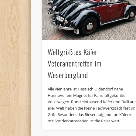
Weltgrößtes Käfer-
Veteranentreffen im
Weserbergland
Alle vier Jahre ist Hessisch Oldendorf nahe
Hannover ein Magnet für Fans luftgekühlter
Volkswagen. Rund eintausend Käfer und Bulli au
aller Welt haben die kleine Fachwerkstadt fest im
Griff. Besonders das Riesenaufgebot an Käfern
mit Sonderkarosserien ist die Reise wert.