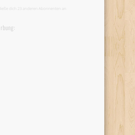
ließe dich 23 anderen Abonnenten an
rbung: