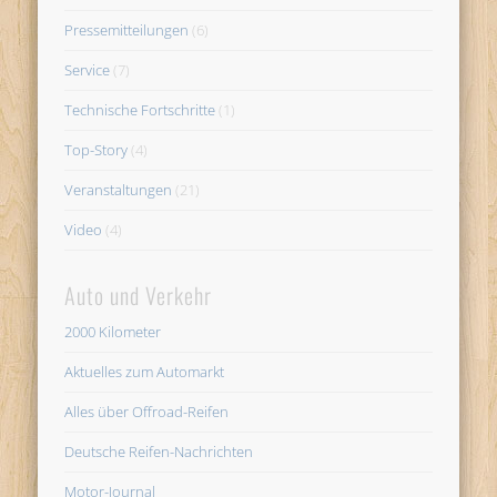
Pressemitteilungen
(6)
Service
(7)
Technische Fortschritte
(1)
Top-Story
(4)
Veranstaltungen
(21)
Video
(4)
Auto und Verkehr
2000 Kilometer
Aktuelles zum Automarkt
Alles über Offroad-Reifen
Deutsche Reifen-Nachrichten
Motor-Journal