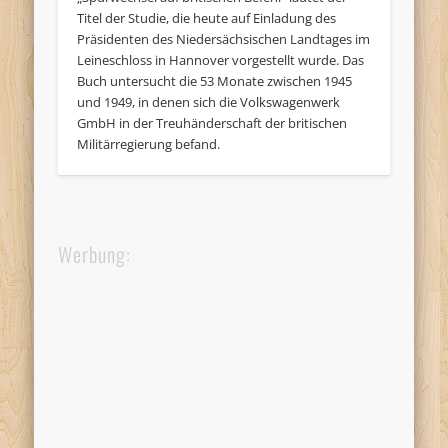
Titel der Studie, die heute auf Einladung des
Präsidenten des Niedersächsischen Landtages im
Leineschloss in Hannover vorgestellt wurde. Das
Buch untersucht die 53 Monate zwischen 1945
und 1949, in denen sich die Volkswagenwerk
GmbH in der Treuhänderschaft der britischen
Militärregierung befand.
Werbung: