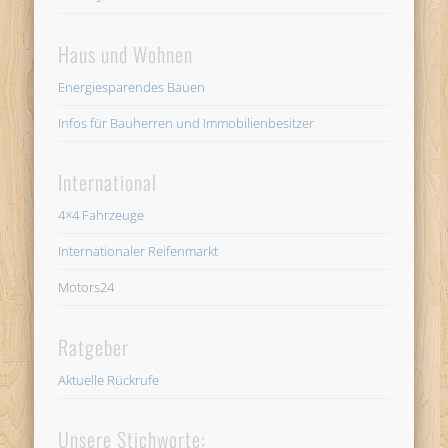
Haus und Wohnen
Energiesparendes Bauen
Infos für Bauherren und Immobilienbesitzer
International
4×4 Fahrzeuge
Internationaler Reifenmarkt
Motors24
Ratgeber
Aktuelle Rückrufe
Unsere Stichworte: