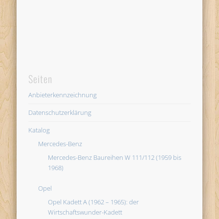
Seiten
Anbieterkennzeichnung
Datenschutzerklärung
Katalog
Mercedes-Benz
Mercedes-Benz Baureihen W 111/112 (1959 bis
1968)
Opel
Opel Kadett A (1962 – 1965): der
Wirtschaftswunder-Kadett