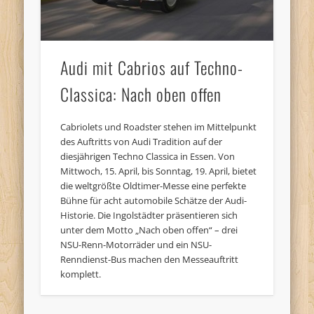
Audi mit Cabrios auf Techno-
Classica: Nach oben offen
Cabriolets und Roadster stehen im Mittelpunkt
des Auftritts von Audi Tradition auf der
diesjährigen Techno Classica in Essen. Von
Mittwoch, 15. April, bis Sonntag, 19. April, bietet
die weltgrößte Oldtimer-Messe eine perfekte
Bühne für acht automobile Schätze der Audi-
Historie. Die Ingolstädter präsentieren sich
unter dem Motto „Nach oben offen“ – drei
NSU-Renn-Motorräder und ein NSU-
Renndienst-Bus machen den Messeauftritt
komplett.