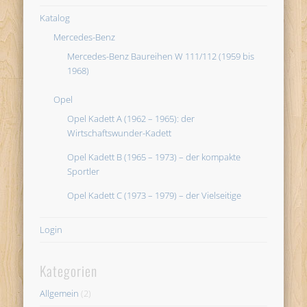
Katalog
Mercedes-Benz
Mercedes-Benz Baureihen W 111/112 (1959 bis
1968)
Opel
Opel Kadett A (1962 – 1965): der
Wirtschaftswunder-Kadett
Opel Kadett B (1965 – 1973) – der kompakte
Sportler
Opel Kadett C (1973 – 1979) – der Vielseitige
Login
Kategorien
Allgemein
(2)