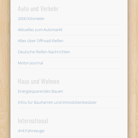
Auto und Verkehr
2000 Kilometer
Aktuelles zum Automarkt
Alles über Offroad-Reifen
Deutsche Reifen-Nachrichten
Motor-Journal
Haus und Wohnen
Energiesparendes Bauen
Infos für Bauherren und Immobilienbesitzer
International
4×4 Fahrzeuge