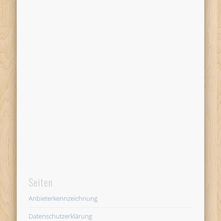
Seiten
Anbieterkennzeichnung
Datenschutzerklärung