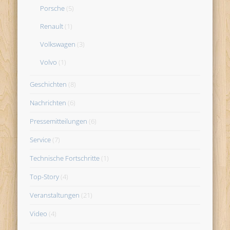
Porsche
(5)
Renault
(1)
Volkswagen
(3)
Volvo
(1)
Geschichten
(8)
Nachrichten
(6)
Pressemitteilungen
(6)
Service
(7)
Technische Fortschritte
(1)
Top-Story
(4)
Veranstaltungen
(21)
Video
(4)