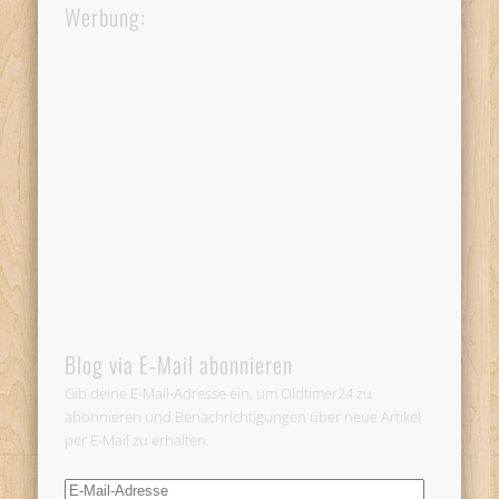
Werbung:
Blog via E-Mail abonnieren
Gib deine E-Mail-Adresse ein, um Oldtimer24 zu
abonnieren und Benachrichtigungen über neue Artikel
per E-Mail zu erhalten.
E-