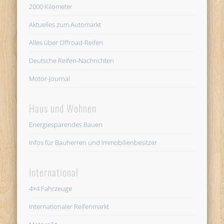
2000 Kilometer
Aktuelles zum Automarkt
Alles über Offroad-Reifen
Deutsche Reifen-Nachrichten
Motor-Journal
Haus und Wohnen
Energiesparendes Bauen
Infos für Bauherren und Immobilienbesitzer
International
4×4 Fahrzeuge
Internationaler Reifenmarkt