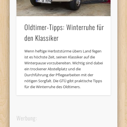
Oldtimer-Tipps: Winterruhe für
den Klassiker
Wenn heftige Herbststürme übers Land fegen
ist es höchste Zeit, seinen Klassiker auf die
Winterpause vorzubereiten. Wichtig sind dabei
ein trockener Abstellplatz und die
Durchführung der Pflegearbeiten mit der
nötigen Sorgfalt. Die GTÜ gibt praktische Tipps
für die Winterruhe des Oldtimers.
Werbung: