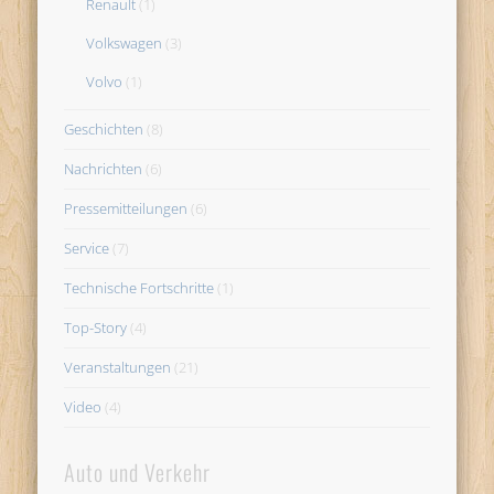
Renault
(1)
Volkswagen
(3)
Volvo
(1)
Geschichten
(8)
Nachrichten
(6)
Pressemitteilungen
(6)
Service
(7)
Technische Fortschritte
(1)
Top-Story
(4)
Veranstaltungen
(21)
Video
(4)
Auto und Verkehr