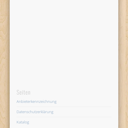
Seiten
Anbieterkennzeichnung
Datenschutzerklärung
Katalog