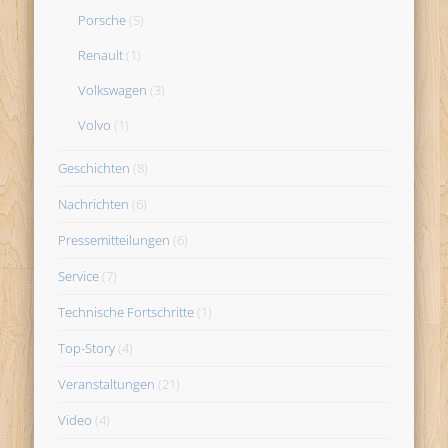
Porsche
(5)
Renault
(1)
Volkswagen
(3)
Volvo
(1)
Geschichten
(8)
Nachrichten
(6)
Pressemitteilungen
(6)
Service
(7)
Technische Fortschritte
(1)
Top-Story
(4)
Veranstaltungen
(21)
Video
(4)