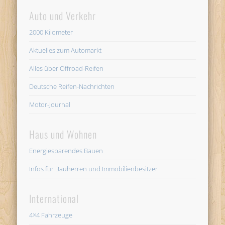
Auto und Verkehr
2000 Kilometer
Aktuelles zum Automarkt
Alles über Offroad-Reifen
Deutsche Reifen-Nachrichten
Motor-Journal
Haus und Wohnen
Energiesparendes Bauen
Infos für Bauherren und Immobilienbesitzer
International
4×4 Fahrzeuge