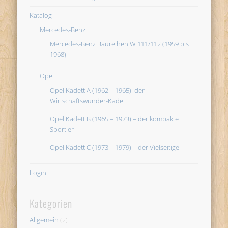
Katalog
Mercedes-Benz
Mercedes-Benz Baureihen W 111/112 (1959 bis
1968)
Opel
Opel Kadett A (1962 – 1965): der
Wirtschaftswunder-Kadett
Opel Kadett B (1965 – 1973) – der kompakte
Sportler
Opel Kadett C (1973 – 1979) – der Vielseitige
Login
Kategorien
Allgemein
(2)