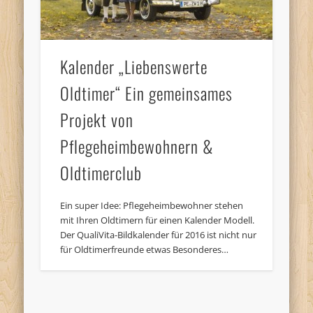
Kalender „Liebenswerte
Oldtimer“ Ein gemeinsames
Projekt von
Pflegeheimbewohnern &
Oldtimerclub
Ein super Idee: Pflegeheimbewohner stehen
mit Ihren Oldtimern für einen Kalender Modell.
Der QualiVita-Bildkalender für 2016 ist nicht nur
für Oldtimerfreunde etwas Besonderes…