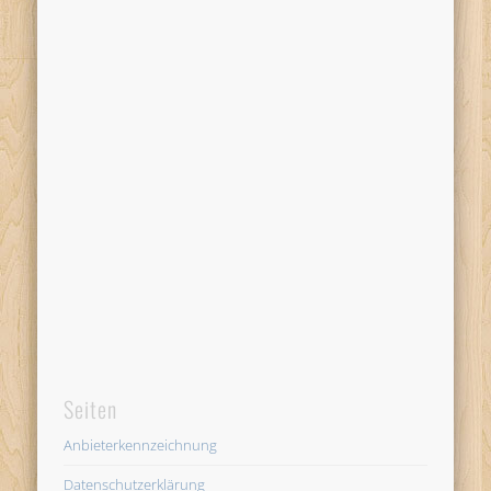
Seiten
Anbieterkennzeichnung
Datenschutzerklärung