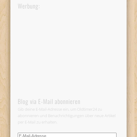
Werbung:
Blog via E-Mail abonnieren
Gib deine E-Mail-Adresse ein, um Oldtimer24 zu
abonnieren und Benachrichtigungen über neue Artikel
per E-Mail zu erhalten.
E-