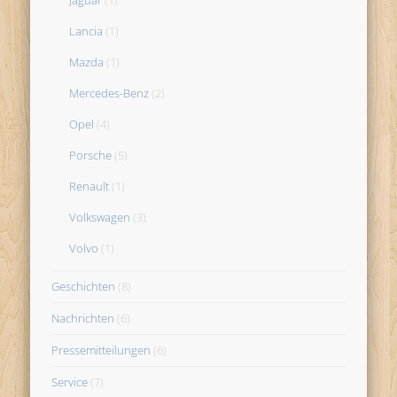
Lancia
(1)
Mazda
(1)
Mercedes-Benz
(2)
Opel
(4)
Porsche
(5)
Renault
(1)
Volkswagen
(3)
Volvo
(1)
Geschichten
(8)
Nachrichten
(6)
Pressemitteilungen
(6)
Service
(7)