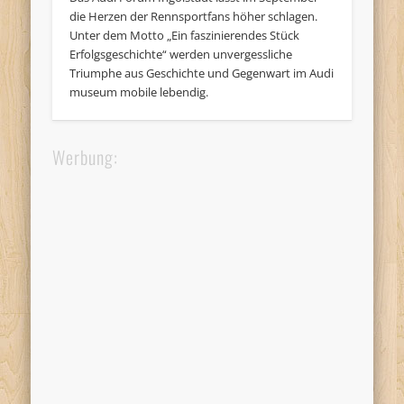
die Herzen der Rennsportfans höher schlagen.
Unter dem Motto „Ein faszinierendes Stück
Erfolgsgeschichte“ werden unvergessliche
Triumphe aus Geschichte und Gegenwart im Audi
museum mobile lebendig.
Werbung: