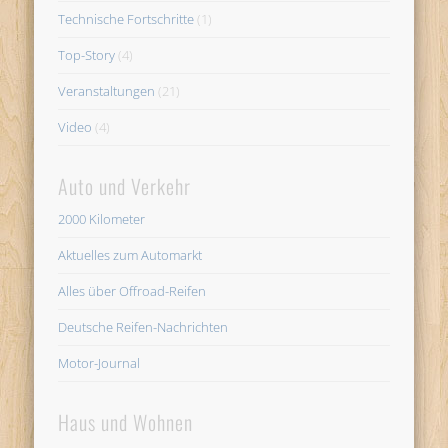
Technische Fortschritte
(1)
Top-Story
(4)
Veranstaltungen
(21)
Video
(4)
Auto und Verkehr
2000 Kilometer
Aktuelles zum Automarkt
Alles über Offroad-Reifen
Deutsche Reifen-Nachrichten
Motor-Journal
Haus und Wohnen