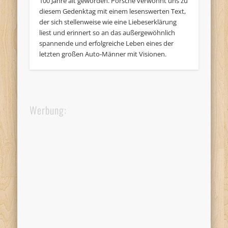
100 Jahre alt geworden. Porsche verwöhnt uns zu
diesem Gedenktag mit einem lesenswerten Text,
der sich stellenweise wie eine Liebeserklärung
liest und erinnert so an das außergewöhnlich
spannende und erfolgreiche Leben eines der
letzten großen Auto-Männer mit Visionen.
Werbung: