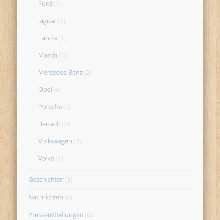
Ford
(1)
Jaguar
(1)
Lancia
(1)
Mazda
(1)
Mercedes-Benz
(2)
Opel
(4)
Porsche
(5)
Renault
(1)
Volkswagen
(3)
Volvo
(1)
Geschichten
(8)
Nachrichten
(6)
Pressemitteilungen
(6)