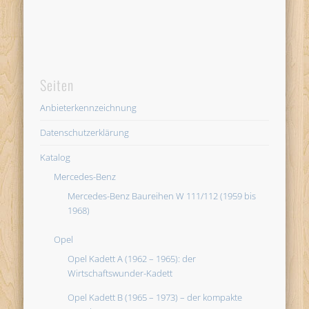
Seiten
Anbieterkennzeichnung
Datenschutzerklärung
Katalog
Mercedes-Benz
Mercedes-Benz Baureihen W 111/112 (1959 bis
1968)
Opel
Opel Kadett A (1962 – 1965): der
Wirtschaftswunder-Kadett
Opel Kadett B (1965 – 1973) – der kompakte