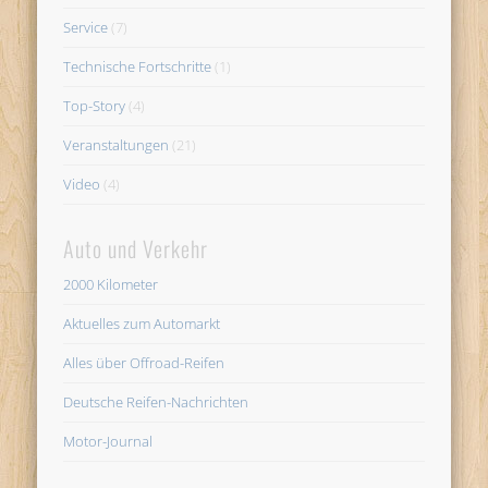
Service
(7)
Technische Fortschritte
(1)
Top-Story
(4)
Veranstaltungen
(21)
Video
(4)
Auto und Verkehr
2000 Kilometer
Aktuelles zum Automarkt
Alles über Offroad-Reifen
Deutsche Reifen-Nachrichten
Motor-Journal