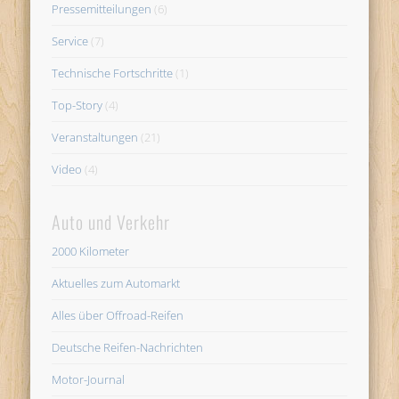
Pressemitteilungen
(6)
Service
(7)
Technische Fortschritte
(1)
Top-Story
(4)
Veranstaltungen
(21)
Video
(4)
Auto und Verkehr
2000 Kilometer
Aktuelles zum Automarkt
Alles über Offroad-Reifen
Deutsche Reifen-Nachrichten
Motor-Journal