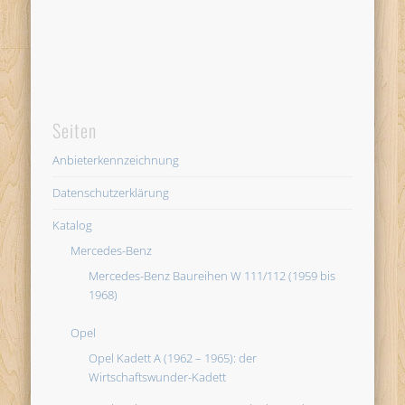
Seiten
Anbieterkennzeichnung
Datenschutzerklärung
Katalog
Mercedes-Benz
Mercedes-Benz Baureihen W 111/112 (1959 bis
1968)
Opel
Opel Kadett A (1962 – 1965): der
Wirtschaftswunder-Kadett