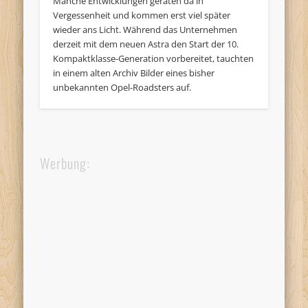
Manche Entwicklungen geraten da in
Vergessenheit und kommen erst viel später
wieder ans Licht. Während das Unternehmen
derzeit mit dem neuen Astra den Start der 10.
Kompaktklasse-Generation vorbereitet, tauchten
in einem alten Archiv Bilder eines bisher
unbekannten Opel-Roadsters auf.
Werbung: