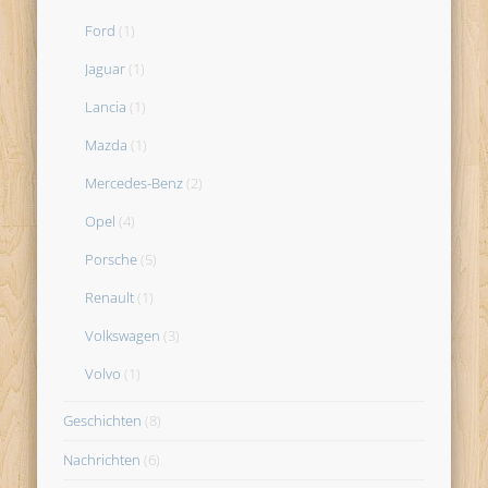
Ford
(1)
Jaguar
(1)
Lancia
(1)
Mazda
(1)
Mercedes-Benz
(2)
Opel
(4)
Porsche
(5)
Renault
(1)
Volkswagen
(3)
Volvo
(1)
Geschichten
(8)
Nachrichten
(6)