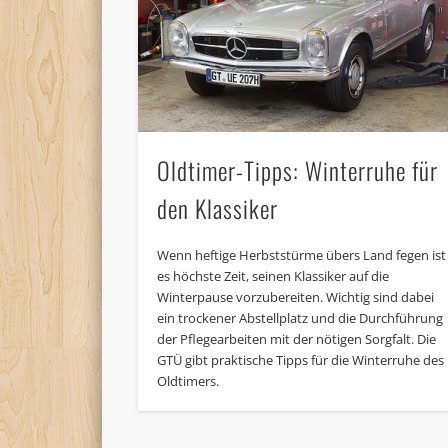
Oldtimer-Tipps: Winterruhe für
den Klassiker
Wenn heftige Herbststürme übers Land fegen ist
es höchste Zeit, seinen Klassiker auf die
Winterpause vorzubereiten. Wichtig sind dabei
ein trockener Abstellplatz und die Durchführung
der Pflegearbeiten mit der nötigen Sorgfalt. Die
GTÜ gibt praktische Tipps für die Winterruhe des
Oldtimers.