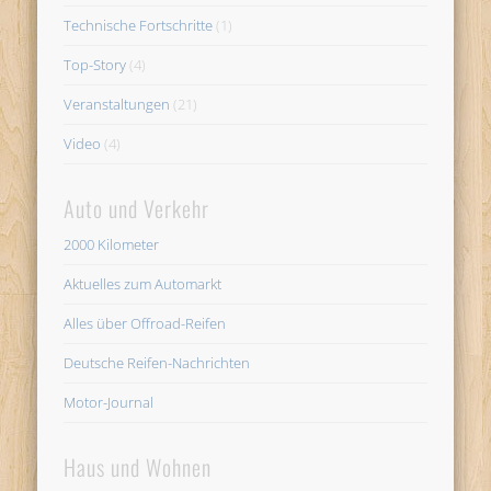
Technische Fortschritte
(1)
Top-Story
(4)
Veranstaltungen
(21)
Video
(4)
Auto und Verkehr
2000 Kilometer
Aktuelles zum Automarkt
Alles über Offroad-Reifen
Deutsche Reifen-Nachrichten
Motor-Journal
Haus und Wohnen