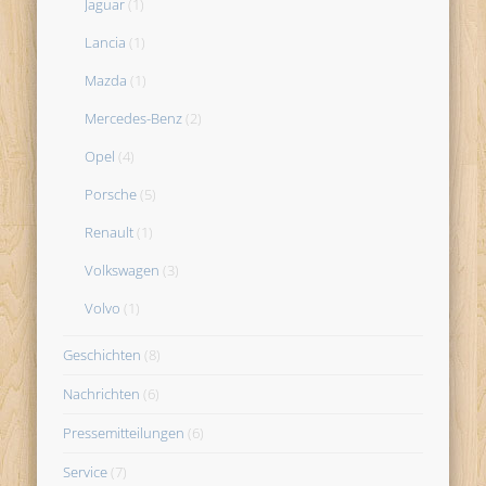
Jaguar
(1)
Lancia
(1)
Mazda
(1)
Mercedes-Benz
(2)
Opel
(4)
Porsche
(5)
Renault
(1)
Volkswagen
(3)
Volvo
(1)
Geschichten
(8)
Nachrichten
(6)
Pressemitteilungen
(6)
Service
(7)