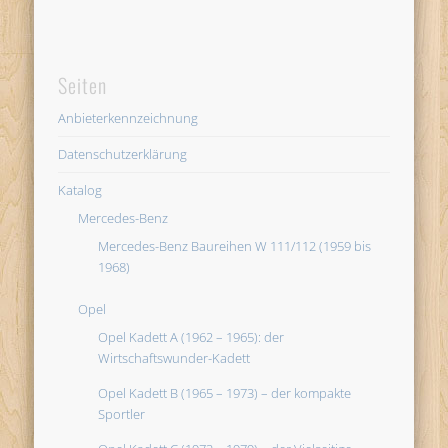
Seiten
Anbieterkennzeichnung
Datenschutzerklärung
Katalog
Mercedes-Benz
Mercedes-Benz Baureihen W 111/112 (1959 bis
1968)
Opel
Opel Kadett A (1962 – 1965): der
Wirtschaftswunder-Kadett
Opel Kadett B (1965 – 1973) – der kompakte
Sportler