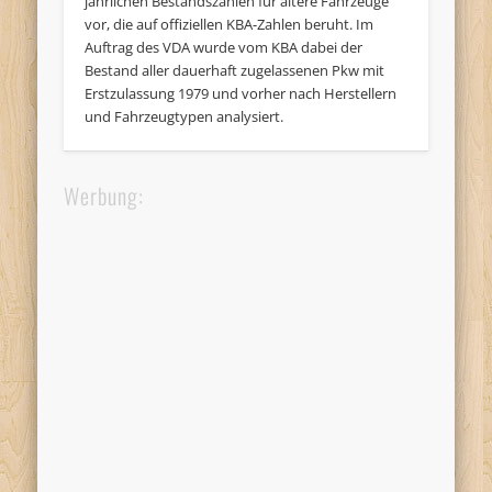
jährlichen Bestandszahlen für ältere Fahrzeuge
vor, die auf offiziellen KBA-Zahlen beruht. Im
Auftrag des VDA wurde vom KBA dabei der
Bestand aller dauerhaft zugelassenen Pkw mit
Erstzulassung 1979 und vorher nach Herstellern
und Fahrzeugtypen analysiert.
Werbung: