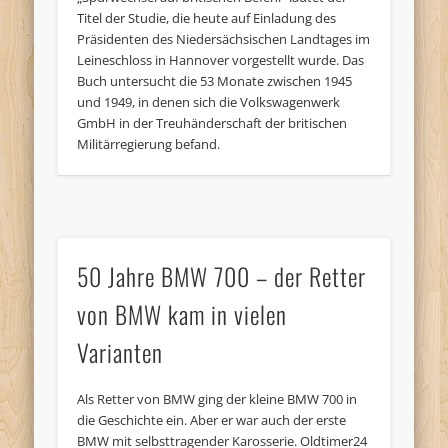
Titel der Studie, die heute auf Einladung des
Präsidenten des Niedersächsischen Landtages im
Leineschloss in Hannover vorgestellt wurde. Das
Buch untersucht die 53 Monate zwischen 1945
und 1949, in denen sich die Volkswagenwerk
GmbH in der Treuhänderschaft der britischen
Militärregierung befand.
50 Jahre BMW 700 – der Retter
von BMW kam in vielen
Varianten
Als Retter von BMW ging der kleine BMW 700 in
die Geschichte ein. Aber er war auch der erste
BMW mit selbsttragender Karosserie. Oldtimer24