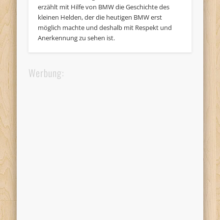
erzählt mit Hilfe von BMW die Geschichte des
kleinen Helden, der die heutigen BMW erst
möglich machte und deshalb mit Respekt und
Anerkennung zu sehen ist.
Werbung: