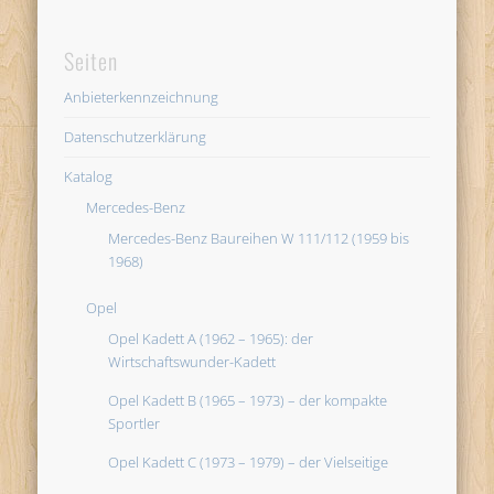
Seiten
Anbieterkennzeichnung
Datenschutzerklärung
Katalog
Mercedes-Benz
Mercedes-Benz Baureihen W 111/112 (1959 bis
1968)
Opel
Opel Kadett A (1962 – 1965): der
Wirtschaftswunder-Kadett
Opel Kadett B (1965 – 1973) – der kompakte
Sportler
Opel Kadett C (1973 – 1979) – der Vielseitige