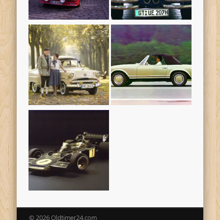
© 2026 Oldtimer24.com