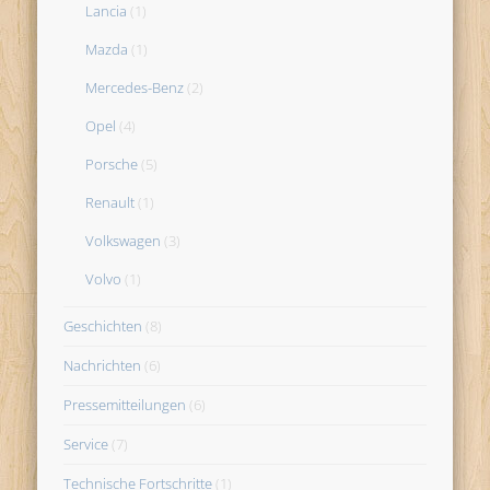
Lancia
(1)
Mazda
(1)
Mercedes-Benz
(2)
Opel
(4)
Porsche
(5)
Renault
(1)
Volkswagen
(3)
Volvo
(1)
Geschichten
(8)
Nachrichten
(6)
Pressemitteilungen
(6)
Service
(7)
Technische Fortschritte
(1)