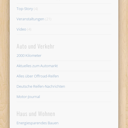
Top-Story
(4)
Veranstaltungen
(21)
Video
(4)
Auto und Verkehr
2000 Kilometer
Aktuelles zum Automarkt
Alles über Offroad-Reifen
Deutsche Reifen-Nachrichten
Motor-Journal
Haus und Wohnen
Energiesparendes Bauen