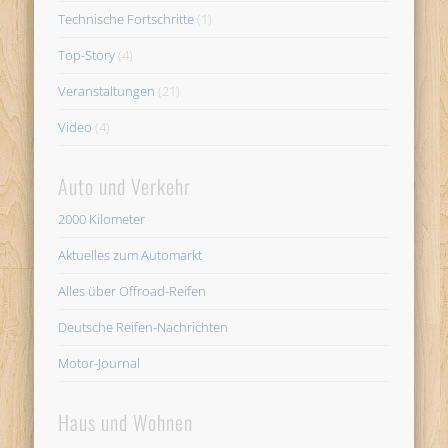
Technische Fortschritte
(1)
Top-Story
(4)
Veranstaltungen
(21)
Video
(4)
Auto und Verkehr
2000 Kilometer
Aktuelles zum Automarkt
Alles über Offroad-Reifen
Deutsche Reifen-Nachrichten
Motor-Journal
Haus und Wohnen