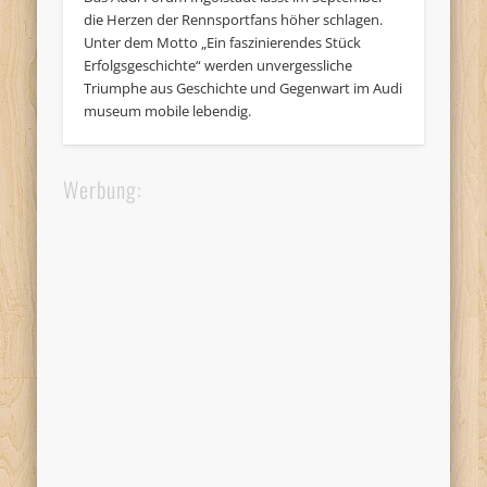
die Herzen der Rennsportfans höher schlagen.
Unter dem Motto „Ein faszinierendes Stück
Erfolgsgeschichte“ werden unvergessliche
Triumphe aus Geschichte und Gegenwart im Audi
museum mobile lebendig.
Werbung: