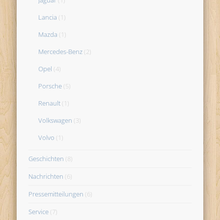
Lancia
(1)
Mazda
(1)
Mercedes-Benz
(2)
Opel
(4)
Porsche
(5)
Renault
(1)
Volkswagen
(3)
Volvo
(1)
Geschichten
(8)
Nachrichten
(6)
Pressemitteilungen
(6)
Service
(7)