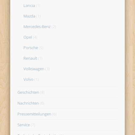
Lancia
(1)
Mazda
(1)
Mercedes-Benz
(2)
Opel
(4)
Porsche
(5)
Renault
(1)
Volkswagen
(3)
Volvo
(1)
Geschichten
(8)
Nachrichten
(6)
Pressemitteilungen
(6)
Service
(7)