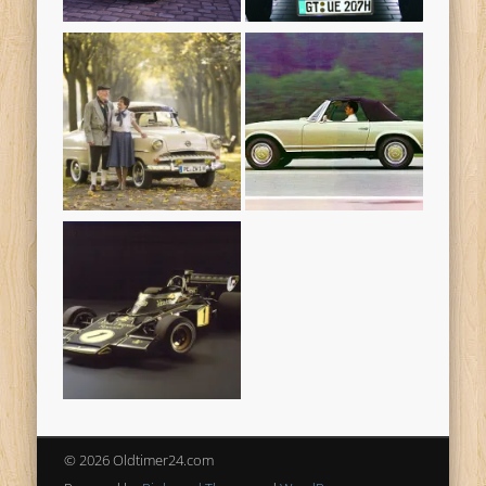
© 2026 Oldtimer24.com