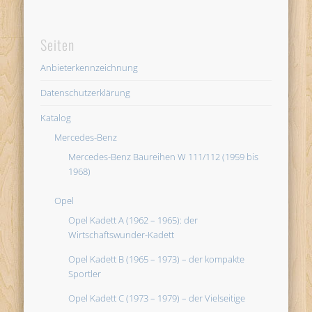
Seiten
Anbieterkennzeichnung
Datenschutzerklärung
Katalog
Mercedes-Benz
Mercedes-Benz Baureihen W 111/112 (1959 bis
1968)
Opel
Opel Kadett A (1962 – 1965): der
Wirtschaftswunder-Kadett
Opel Kadett B (1965 – 1973) – der kompakte
Sportler
Opel Kadett C (1973 – 1979) – der Vielseitige