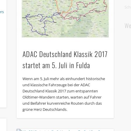
Sch
We
ADAC Deutschland Klassik 2017
startet am 5. Juli in Fulda
Wenn am 5. Juli mehr als einhundert historische
und klassische Fahrzeuge bei der ADAC
Deutschland Klassik 2017 zum entspannten
Oldtimer-Wandern starten, warten auf Fahrer
und Beifahrer kurvenreiche Routen durch das
grüne Herz Deutschlands.