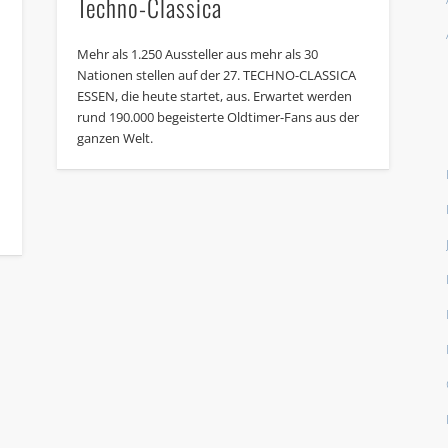
Techno-Classica
Mehr als 1.250 Aussteller aus mehr als 30
Nationen stellen auf der 27. TECHNO-CLASSICA
ESSEN, die heute startet, aus. Erwartet werden
rund 190.000 begeisterte Oldtimer-Fans aus der
ganzen Welt.