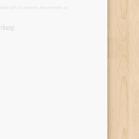
ließe dich 23 anderen Abonnenten an
rbung: