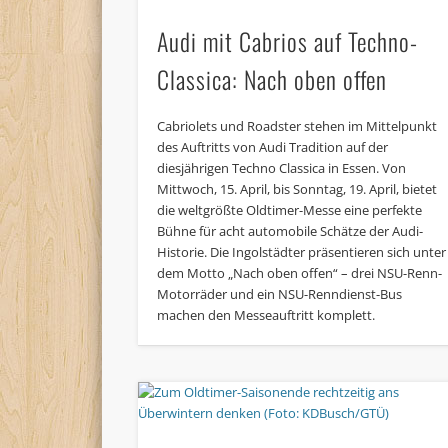
Audi mit Cabrios auf Techno-
Classica: Nach oben offen
Cabriolets und Roadster stehen im Mittelpunkt
des Auftritts von Audi Tradition auf der
diesjährigen Techno Classica in Essen. Von
Mittwoch, 15. April, bis Sonntag, 19. April, bietet
die weltgrößte Oldtimer-Messe eine perfekte
Bühne für acht automobile Schätze der Audi-
Historie. Die Ingolstädter präsentieren sich unter
dem Motto „Nach oben offen“ – drei NSU-Renn-
Motorräder und ein NSU-Renndienst-Bus
machen den Messeauftritt komplett.