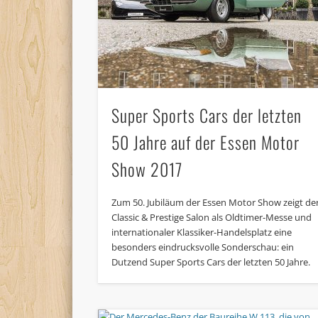
Super Sports Cars der letzten
50 Jahre auf der Essen Motor
Show 2017
Zum 50. Jubiläum der Essen Motor Show zeigt de
Classic & Prestige Salon als Oldtimer-Messe und
internationaler Klassiker-Handelsplatz eine
besonders eindrucksvolle Sonderschau: ein
Dutzend Super Sports Cars der letzten 50 Jahre.