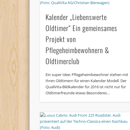
Kalender „Liebenswerte
Oldtimer“ Ein gemeinsames
Projekt von
Pflegeheimbewohnern &
Oldtimerclub
Ein super Idee: Pflegeheimbewohner stehen mit
Ihren Oldtimern für einen Kalender Modell. Der
QualiVita-Bildkalender für 2016 ist nicht nur für
Oldtimerfreunde etwas Besonderes…