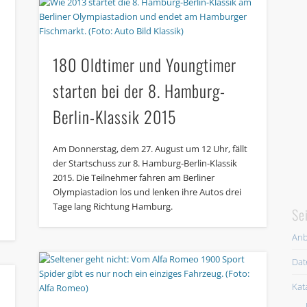
180 Oldtimer und Youngtimer
starten bei der 8. Hamburg-
Berlin-Klassik 2015
Am Donnerstag, dem 27. August um 12 Uhr, fällt
der Startschuss zur 8. Hamburg-Berlin-Klassik
2015. Die Teilnehmer fahren am Berliner
Olympiastadion los und lenken ihre Autos drei
Tage lang Richtung Hamburg.
Se
Anb
Dat
Kat