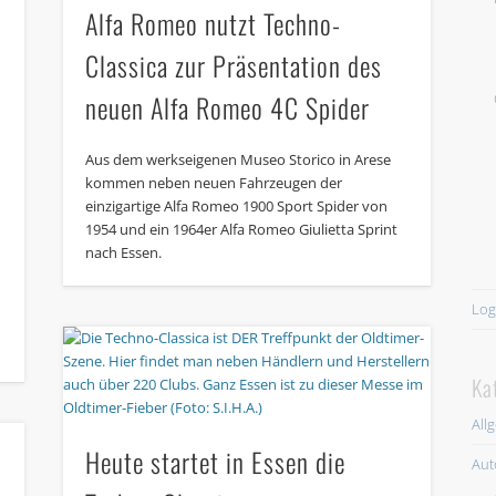
Alfa Romeo nutzt Techno-
Classica zur Präsentation des
neuen Alfa Romeo 4C Spider
Aus dem werkseigenen Museo Storico in Arese
kommen neben neuen Fahrzeugen der
einzigartige Alfa Romeo 1900 Sport Spider von
1954 und ein 1964er Alfa Romeo Giulietta Sprint
nach Essen.
Log
Ka
All
Heute startet in Essen die
Aut