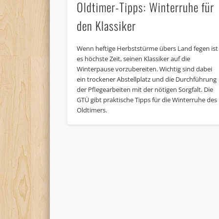
Oldtimer-Tipps: Winterruhe für
den Klassiker
Wenn heftige Herbststürme übers Land fegen ist
es höchste Zeit, seinen Klassiker auf die
Winterpause vorzubereiten. Wichtig sind dabei
ein trockener Abstellplatz und die Durchführung
der Pflegearbeiten mit der nötigen Sorgfalt. Die
GTÜ gibt praktische Tipps für die Winterruhe des
Oldtimers.