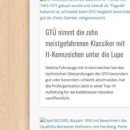
GTÜ nimmt die zehn
meistgefahrenen Klassiker mit
H-Kennzeichen unter die Lupe
Welche Fahrzeuge mit H-Kennzeichen bei den
technischen Überprüfungen der GTÜ besonders
gut oder besonders schlecht abschneiden, hat
die Prüforganisation jetzt in einer Top-10
Auflistung für die beliebtesten Klassiker
veröffentlicht.