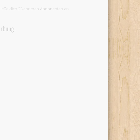
ließe dich 23 anderen Abonnenten an
rbung: