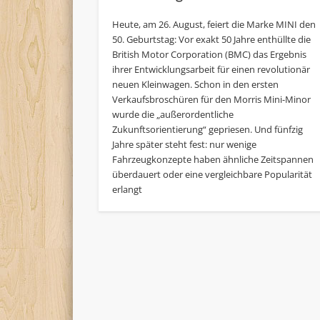
Heute, am 26. August, feiert die Marke MINI den
50. Geburtstag: Vor exakt 50 Jahre enthüllte die
British Motor Corporation (BMC) das Ergebnis
ihrer Entwicklungsarbeit für einen revolutionär
neuen Kleinwagen. Schon in den ersten
Verkaufsbroschüren für den Morris Mini-Minor
wurde die „außerordentliche
Zukunftsorientierung“ gepriesen. Und fünfzig
Jahre später steht fest: nur wenige
Fahrzeugkonzepte haben ähnliche Zeitspannen
überdauert oder eine vergleichbare Popularität
erlangt