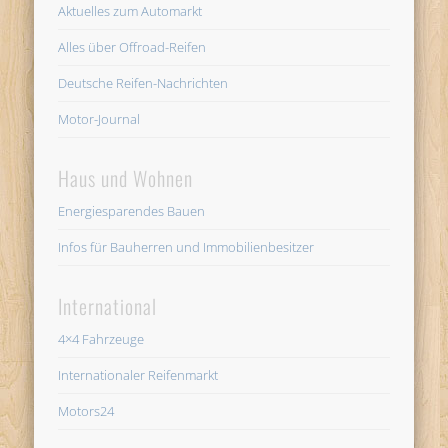
Aktuelles zum Automarkt
Alles über Offroad-Reifen
Deutsche Reifen-Nachrichten
Motor-Journal
Haus und Wohnen
Energiesparendes Bauen
Infos für Bauherren und Immobilienbesitzer
International
4×4 Fahrzeuge
Internationaler Reifenmarkt
Motors24