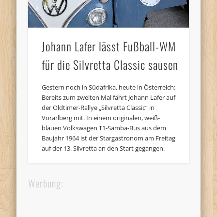
Johann Lafer lässt Fußball-WM
für die Silvretta Classic sausen
Gestern noch in Südafrika, heute in Österreich:
Bereits zum zweiten Mal fährt Johann Lafer auf
der Oldtimer-Rallye „Silvretta Classic“ in
Vorarlberg mit. In einem originalen, weiß-
blauen Volkswagen T1-Samba-Bus aus dem
Baujahr 1964 ist der Stargastronom am Freitag
auf der 13. Silvretta an den Start gegangen.
Werbung: