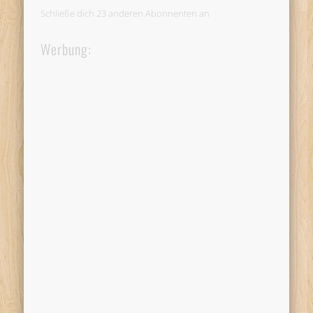
Schließe dich 23 anderen Abonnenten an
Werbung: