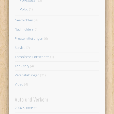
Volkswagen
(3)
Volvo
(1)
Geschichten
(8)
Nachrichten
(6)
Pressemitteilungen
(6)
Service
(7)
Technische Fortschritte
(1)
Top-Story
(4)
Veranstaltungen
(21)
Video
(4)
Auto und Verkehr
2000 Kilometer