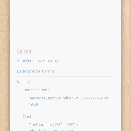
Seiten
Anbieterkennzeichnung
Datenschutzerklärung
Katalog
Mercedes-Benz
Mercedes-Benz Baureihen W 111/112 (1959 bis
1968)
Opel
Opel Kadett A (1962 – 1965): der
Wirtschaftswunder-Kadett