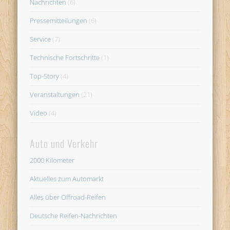
Nachrichten
(6)
Pressemitteilungen
(6)
Service
(7)
Technische Fortschritte
(1)
Top-Story
(4)
Veranstaltungen
(21)
Video
(4)
Auto und Verkehr
2000 Kilometer
Aktuelles zum Automarkt
Alles über Offroad-Reifen
Deutsche Reifen-Nachrichten