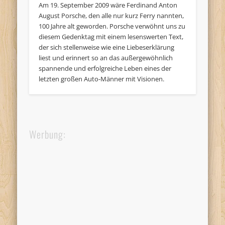
Am 19. September 2009 wäre Ferdinand Anton
August Porsche, den alle nur kurz Ferry nannten,
100 Jahre alt geworden. Porsche verwöhnt uns zu
diesem Gedenktag mit einem lesenswerten Text,
der sich stellenweise wie eine Liebeserklärung
liest und erinnert so an das außergewöhnlich
spannende und erfolgreiche Leben eines der
letzten großen Auto-Männer mit Visionen.
Werbung: