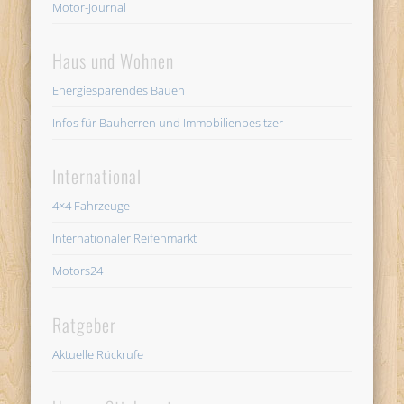
Motor-Journal
Haus und Wohnen
Energiesparendes Bauen
Infos für Bauherren und Immobilienbesitzer
International
4×4 Fahrzeuge
Internationaler Reifenmarkt
Motors24
Ratgeber
Aktuelle Rückrufe