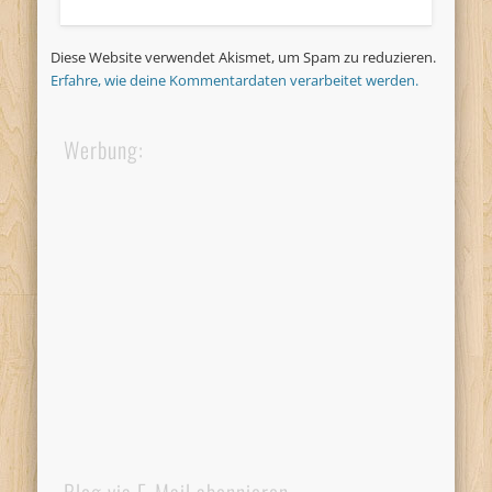
Diese Website verwendet Akismet, um Spam zu reduzieren.
Erfahre, wie deine Kommentardaten verarbeitet werden.
Werbung: