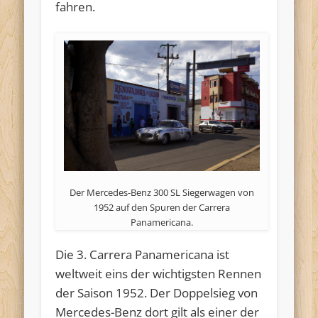
fahren.
Der Mercedes-Benz 300 SL Siegerwagen von
1952 auf den Spuren der Carrera
Panamericana.
Die 3. Carrera Panamericana ist
weltweit eins der wichtigsten Rennen
der Saison 1952. Der Doppelsieg von
Mercedes-Benz dort gilt als einer der