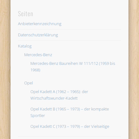
Seiten
Anbieterkennzeichnung
Datenschutzerklärung
Katalog
Mercedes-Benz
Mercedes-Benz Baureihen W 111/112 (1959 bis
1968)
Opel
Opel Kadett A (1962 – 1965): der
Wirtschaftswunder-Kadett
Opel Kadett B (1965 – 1973) – der kompakte
Sportler
Opel Kadett C (1973 – 1979) – der Vielseitige