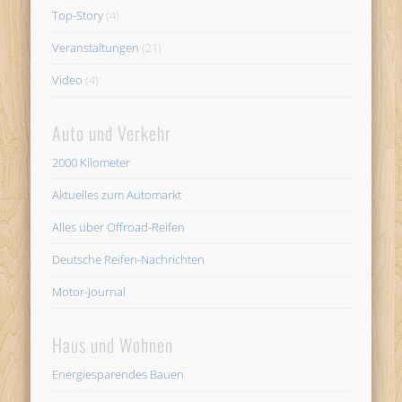
Top-Story
(4)
Veranstaltungen
(21)
Video
(4)
Auto und Verkehr
2000 Kilometer
Aktuelles zum Automarkt
Alles über Offroad-Reifen
Deutsche Reifen-Nachrichten
Motor-Journal
Haus und Wohnen
Energiesparendes Bauen