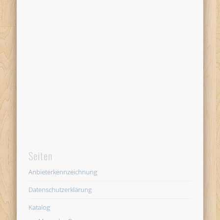
Seiten
Anbieterkennzeichnung
Datenschutzerklärung
Katalog