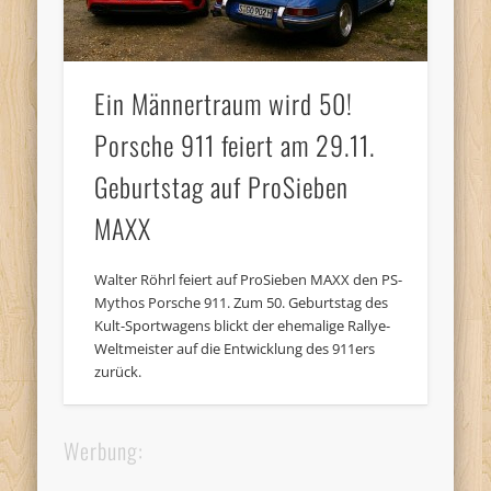
Ein Männertraum wird 50!
Porsche 911 feiert am 29.11.
Geburtstag auf ProSieben
MAXX
Walter Röhrl feiert auf ProSieben MAXX den PS-
Mythos Porsche 911. Zum 50. Geburtstag des
Kult-Sportwagens blickt der ehemalige Rallye-
Weltmeister auf die Entwicklung des 911ers
zurück.
Werbung: