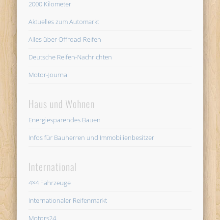
2000 Kilometer
Aktuelles zum Automarkt
Alles über Offroad-Reifen
Deutsche Reifen-Nachrichten
Motor-Journal
Haus und Wohnen
Energiesparendes Bauen
Infos für Bauherren und Immobilienbesitzer
International
4×4 Fahrzeuge
Internationaler Reifenmarkt
Motors24