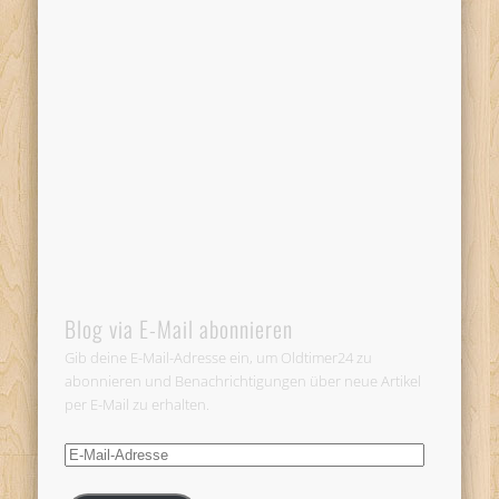
Blog via E-Mail abonnieren
Gib deine E-Mail-Adresse ein, um Oldtimer24 zu
abonnieren und Benachrichtigungen über neue Artikel
per E-Mail zu erhalten.
E-
Mail-