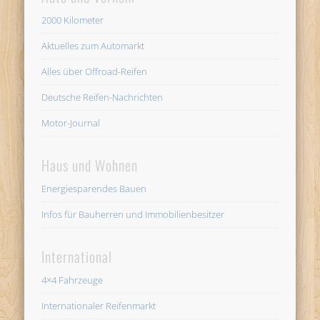
2000 Kilometer
Aktuelles zum Automarkt
Alles über Offroad-Reifen
Deutsche Reifen-Nachrichten
Motor-Journal
Haus und Wohnen
Energiesparendes Bauen
Infos für Bauherren und Immobilienbesitzer
International
4×4 Fahrzeuge
Internationaler Reifenmarkt