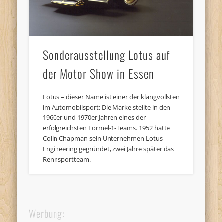
Sonderausstellung Lotus auf
der Motor Show in Essen
Lotus – dieser Name ist einer der klangvollsten
im Automobilsport: Die Marke stellte in den
1960er und 1970er Jahren eines der
erfolgreichsten Formel-1-Teams. 1952 hatte
Colin Chapman sein Unternehmen Lotus
Engineering gegründet, zwei Jahre später das
Rennsportteam.
Werbung: