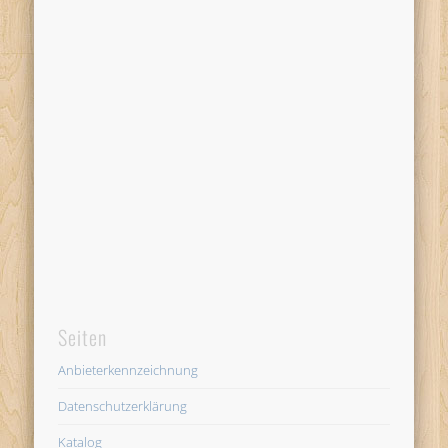
Seiten
Anbieterkennzeichnung
Datenschutzerklärung
Katalog