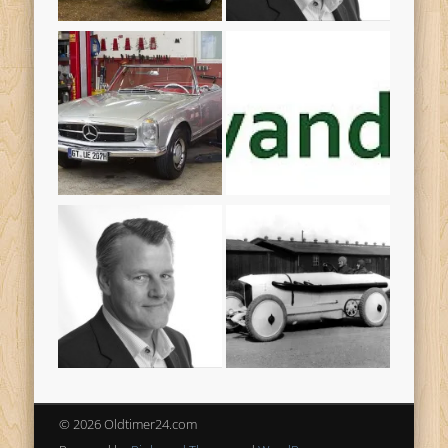
© 2026 Oldtimer24.com