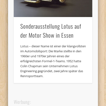
Sonderausstellung Lotus auf
der Motor Show in Essen
Lotus – dieser Name ist einer der klangvollsten
im Automobilsport: Die Marke stellte in den
1960er und 1970er Jahren eines der
erfolgreichsten Formel-1-Teams. 1952 hatte
Colin Chapman sein Unternehmen Lotus
Engineering gegründet, zwei Jahre später das
Rennsportteam.
Werbung: