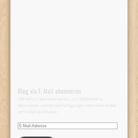
Blog via E-Mail abonnieren
Gib deine E-Mail-Adresse ein, um Oldtimer24 zu
abonnieren und Benachrichtigungen über neue Artikel
per E-Mail zu erhalten.
E-
Mail-