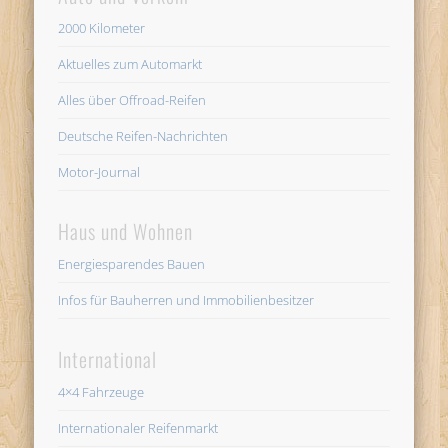
2000 Kilometer
Aktuelles zum Automarkt
Alles über Offroad-Reifen
Deutsche Reifen-Nachrichten
Motor-Journal
Haus und Wohnen
Energiesparendes Bauen
Infos für Bauherren und Immobilienbesitzer
International
4×4 Fahrzeuge
Internationaler Reifenmarkt