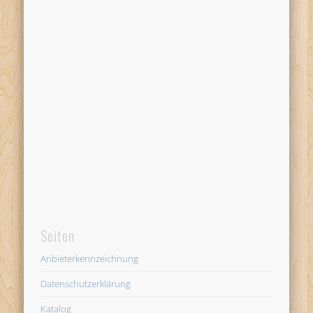
Seiten
Anbieterkennzeichnung
Datenschutzerklärung
Katalog