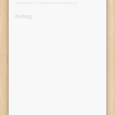
Schließe dich 23 anderen Abonnenten an
Werbung: