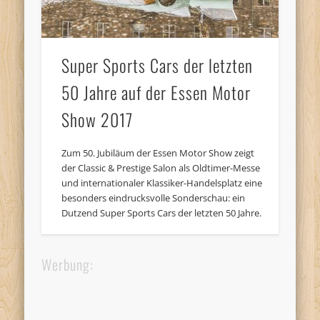
Super Sports Cars der letzten
50 Jahre auf der Essen Motor
Show 2017
Zum 50. Jubiläum der Essen Motor Show zeigt
der Classic & Prestige Salon als Oldtimer-Messe
und internationaler Klassiker-Handelsplatz eine
besonders eindrucksvolle Sonderschau: ein
Dutzend Super Sports Cars der letzten 50 Jahre.
Werbung: