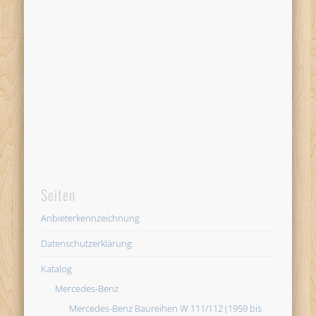
Seiten
Anbieterkennzeichnung
Datenschutzerklärung
Katalog
Mercedes-Benz
Mercedes-Benz Baureihen W 111/112 (1959 bis