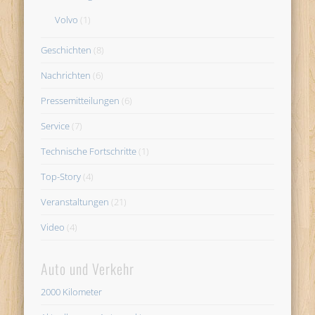
Volvo
(1)
Geschichten
(8)
Nachrichten
(6)
Pressemitteilungen
(6)
Service
(7)
Technische Fortschritte
(1)
Top-Story
(4)
Veranstaltungen
(21)
Video
(4)
Auto und Verkehr
2000 Kilometer