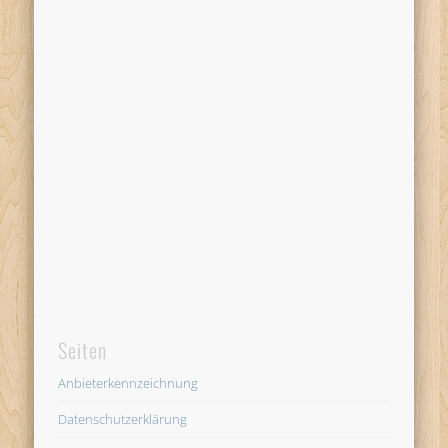
Seiten
Anbieterkennzeichnung
Datenschutzerklärung