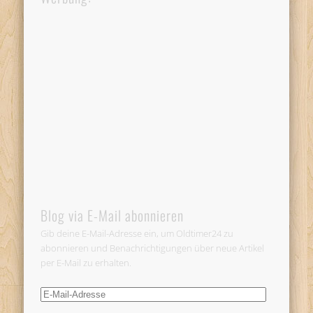
Blog via E-Mail abonnieren
Gib deine E-Mail-Adresse ein, um Oldtimer24 zu
abonnieren und Benachrichtigungen über neue Artikel
per E-Mail zu erhalten.
E-
Mail-