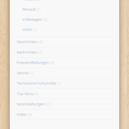
Renault
(1)
Volkswagen
(3)
Volvo
(1)
Geschichten
(8)
Nachrichten
(6)
Pressemitteilungen
(6)
Service
(7)
Technische Fortschritte
(1)
Top-Story
(4)
Veranstaltungen
(21)
Video
(4)