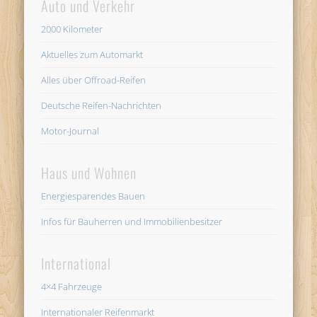
Auto und Verkehr
2000 Kilometer
Aktuelles zum Automarkt
Alles über Offroad-Reifen
Deutsche Reifen-Nachrichten
Motor-Journal
Haus und Wohnen
Energiesparendes Bauen
Infos für Bauherren und Immobilienbesitzer
International
4×4 Fahrzeuge
Internationaler Reifenmarkt