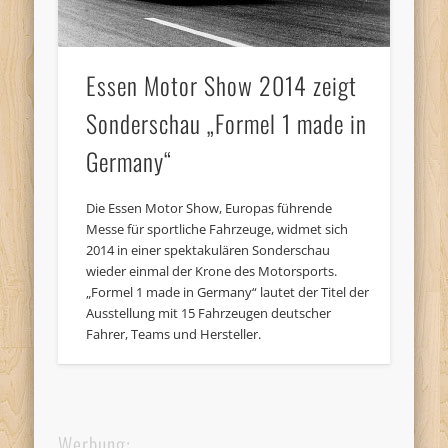
Essen Motor Show 2014 zeigt
Sonderschau „Formel 1 made in
Germany“
Die Essen Motor Show, Europas führende
Messe für sportliche Fahrzeuge, widmet sich
2014 in einer spektakulären Sonderschau
wieder einmal der Krone des Motorsports.
„Formel 1 made in Germany“ lautet der Titel der
Ausstellung mit 15 Fahrzeugen deutscher
Fahrer, Teams und Hersteller.
Werbung: