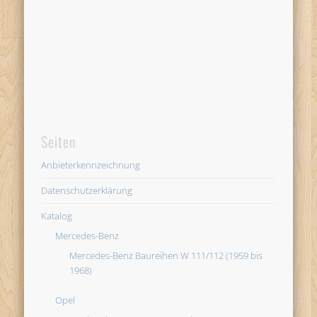
Seiten
Anbieterkennzeichnung
Datenschutzerklärung
Katalog
Mercedes-Benz
Mercedes-Benz Baureihen W 111/112 (1959 bis
1968)
Opel