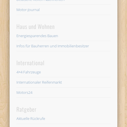
Motor-Journal
Haus und Wohnen
Energiesparendes Bauen
Infos für Bauherren und Immobilienbesitzer
International
4×4 Fahrzeuge
Internationaler Reifenmarkt
Motors24
Ratgeber
Aktuelle Rückrufe