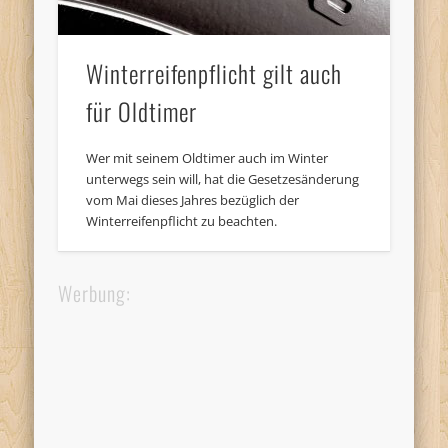
Winterreifenpflicht gilt auch
für Oldtimer
Wer mit seinem Oldtimer auch im Winter
unterwegs sein will, hat die Gesetzesänderung
vom Mai dieses Jahres bezüglich der
Winterreifenpflicht zu beachten.
Werbung: