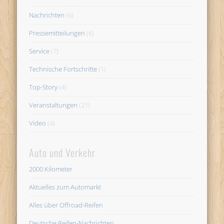
Nachrichten
(6)
Pressemitteilungen
(6)
Service
(7)
Technische Fortschritte
(1)
Top-Story
(4)
Veranstaltungen
(21)
Video
(4)
Auto und Verkehr
2000 Kilometer
Aktuelles zum Automarkt
Alles über Offroad-Reifen
Deutsche Reifen-Nachrichten