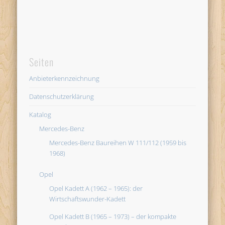
Seiten
Anbieterkennzeichnung
Datenschutzerklärung
Katalog
Mercedes-Benz
Mercedes-Benz Baureihen W 111/112 (1959 bis
1968)
Opel
Opel Kadett A (1962 – 1965): der
Wirtschaftswunder-Kadett
Opel Kadett B (1965 – 1973) – der kompakte