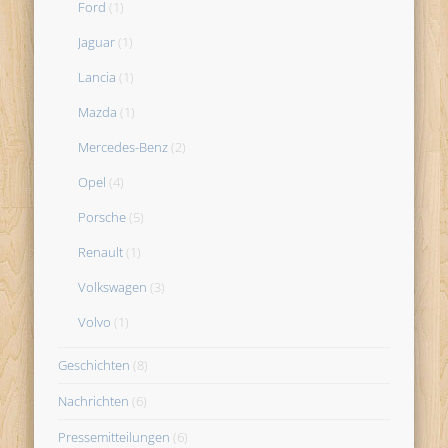
Ford
(1)
Jaguar
(1)
Lancia
(1)
Mazda
(1)
Mercedes-Benz
(2)
Opel
(4)
Porsche
(5)
Renault
(1)
Volkswagen
(3)
Volvo
(1)
Geschichten
(8)
Nachrichten
(6)
Pressemitteilungen
(6)