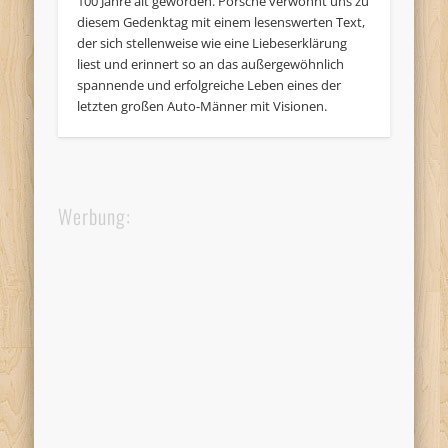
100 Jahre alt geworden. Porsche verwöhnt uns zu
diesem Gedenktag mit einem lesenswerten Text,
der sich stellenweise wie eine Liebeserklärung
liest und erinnert so an das außergewöhnlich
spannende und erfolgreiche Leben eines der
letzten großen Auto-Männer mit Visionen.
Werbung: