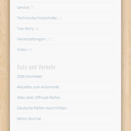
Service
(7)
Technische Fortschritte
(1)
Top-Story
(4)
Veranstaltungen
(21)
Video
(4)
Auto und Verkehr
2000 Kilometer
Aktuelles zum Automarkt
Alles über Offroad-Reifen
Deutsche Reifen-Nachrichten
Motor-Journal