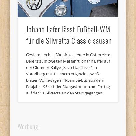
Johann Lafer lässt Fußball-WM
für die Silvretta Classic sausen
Gestern noch in Südafrika, heute in Österreich:
Bereits zum zweiten Mal fährt Johann Lafer auf
der Oldtimer-Rallye „Silvretta Classic“ in
Vorarlberg mit. In einem originalen, weiß-
blauen Volkswagen T1-Samba-Bus aus dem
Baujahr 1964 ist der Stargastronom am Freitag
auf der 13. Silvretta an den Start gegangen.
Werbung: