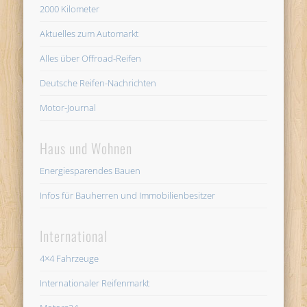
2000 Kilometer
Aktuelles zum Automarkt
Alles über Offroad-Reifen
Deutsche Reifen-Nachrichten
Motor-Journal
Haus und Wohnen
Energiesparendes Bauen
Infos für Bauherren und Immobilienbesitzer
International
4×4 Fahrzeuge
Internationaler Reifenmarkt