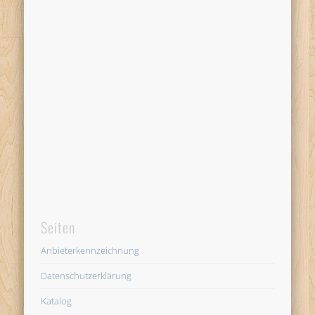
Seiten
Anbieterkennzeichnung
Datenschutzerklärung
Katalog