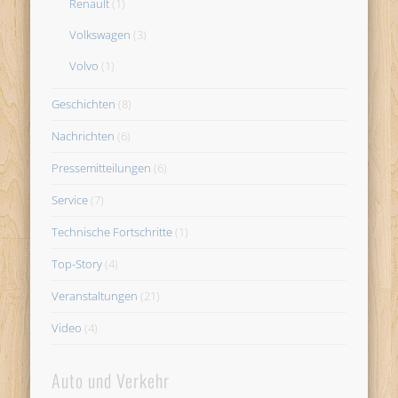
Renault
(1)
Volkswagen
(3)
Volvo
(1)
Geschichten
(8)
Nachrichten
(6)
Pressemitteilungen
(6)
Service
(7)
Technische Fortschritte
(1)
Top-Story
(4)
Veranstaltungen
(21)
Video
(4)
Auto und Verkehr