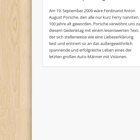
Am 19. September 2009 wäre Ferdinand Anton
August Porsche, den alle nur kurz Ferry nannten,
100 Jahre alt geworden. Porsche verwöhnt uns z
diesem Gedenktag mit einem lesenswerten Text,
der sich stellenweise wie eine Liebeserklärung
liest und erinnert so an das außergewöhnlich
spannende und erfolgreiche Leben eines der
letzten großen Auto-Männer mit Visionen.