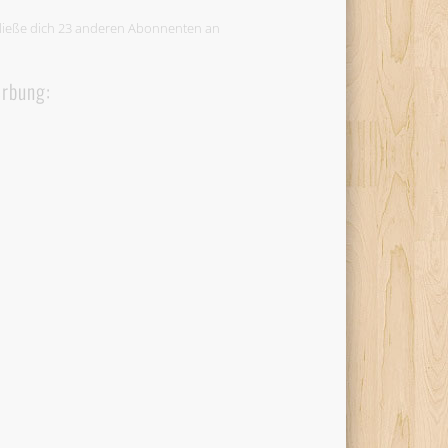
ließe dich 23 anderen Abonnenten an
rbung: