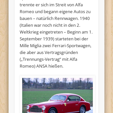
trennte er sich im Streit von Alfa
Romeo und begann eigene Autos zu
bauen – natürlich Rennwagen. 1940
(Italien war noch nicht in den 2.
Weltkrieg eingetreten – Beginn am 1.
September 1939) starteten bei der
Mille Miglia zwei Ferrari-Sportwagen,
die aber aus Vertragsgründen
(„Trennungs-Vertrag“ mit Alfa
Romeo) ANSA hießen.