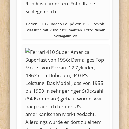
Ferrari 250 GT Boano Coupé von 1956 Cockpit:
klassisch mit Rundinstrumenten. Foto: Rainer
Schlegelmilch