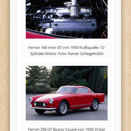
Ferrari 166 Inter GT von 1950 Kraftquelle: 12-
Zylinder-Motor. Foto: Rainer Schlegelmilch
Ferrari 250 GT Boano Coupé von 1956: Erster