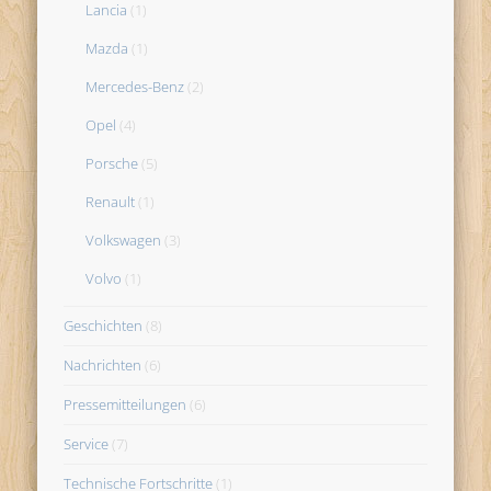
Lancia
(1)
Mazda
(1)
Mercedes-Benz
(2)
Opel
(4)
Porsche
(5)
Renault
(1)
Volkswagen
(3)
Volvo
(1)
Geschichten
(8)
Nachrichten
(6)
Pressemitteilungen
(6)
Service
(7)
Technische Fortschritte
(1)