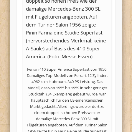
Ferrari 410 Super America Superfast von 1956:
Damaliges Top-Modell von Ferrari. 12 Zylinder,
4962 ccm Hubraum, 340 PS Leistung. Das
Modell, das von 1955 bis 1959 in sehr geringer
Stückzahl (34 Exemplare) gebaut wurde, war
hauptsächlich für den US-amerikanischen
Markt gedacht. Allerdings wurde er dort zu
einem doppelt so hohen Preis wie der
damalige Mercedes-Benz 300 SL mit
Flügeltüren angeboten. Auf dem Turiner Salon
1956 zeigte Pinin Farina eine Studie Superfast