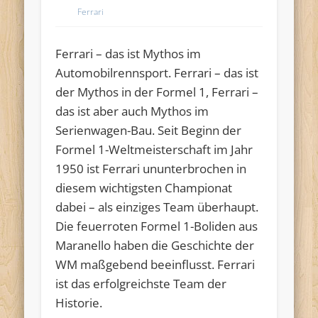
Ferrari
Ferrari – das ist Mythos im
Automobilrennsport. Ferrari – das ist
der Mythos in der Formel 1, Ferrari –
das ist aber auch Mythos im
Serienwagen-Bau. Seit Beginn der
Formel 1-Weltmeisterschaft im Jahr
1950 ist Ferrari ununterbrochen in
diesem wichtigsten Championat
dabei – als einziges Team überhaupt.
Die feuerroten Formel 1-Boliden aus
Maranello haben die Geschichte der
WM maßgebend beeinflusst. Ferrari
ist das erfolgreichste Team der
Historie.