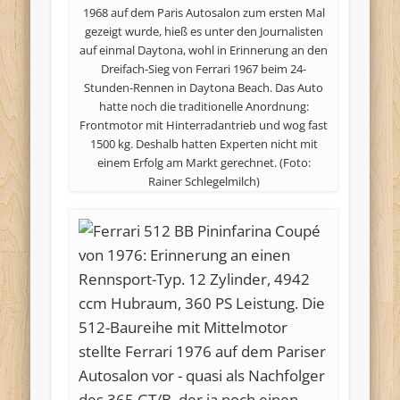
1968 auf dem Paris Autosalon zum ersten Mal
gezeigt wurde, hieß es unter den Journalisten
auf einmal Daytona, wohl in Erinnerung an den
Dreifach-Sieg von Ferrari 1967 beim 24-
Stunden-Rennen in Daytona Beach. Das Auto
hatte noch die traditionelle Anordnung:
Frontmotor mit Hinterradantrieb und wog fast
1500 kg. Deshalb hatten Experten nicht mit
einem Erfolg am Markt gerechnet. (Foto:
Rainer Schlegelmilch)