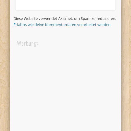
Diese Website verwendet Akismet, um Spam zu reduzieren.
Erfahre, wie deine Kommentardaten verarbeitet werden.
Werbung: