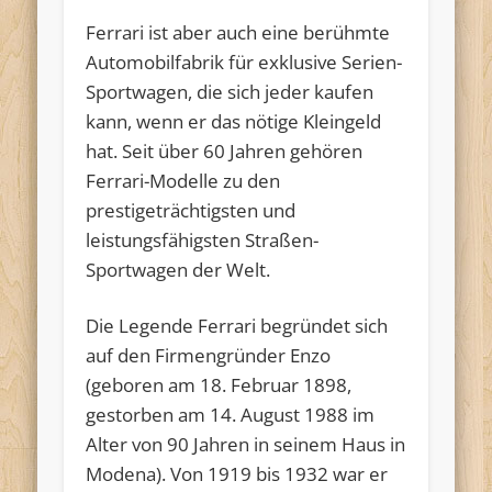
Ferrari ist aber auch eine berühmte
Automobilfabrik für exklusive Serien-
Sportwagen, die sich jeder kaufen
kann, wenn er das nötige Kleingeld
hat. Seit über 60 Jahren gehören
Ferrari-Modelle zu den
prestigeträchtigsten und
leistungsfähigsten Straßen-
Sportwagen der Welt.
Die Legende Ferrari begründet sich
auf den Firmengründer Enzo
(geboren am 18. Februar 1898,
gestorben am 14. August 1988 im
Alter von 90 Jahren in seinem Haus in
Modena). Von 1919 bis 1932 war er