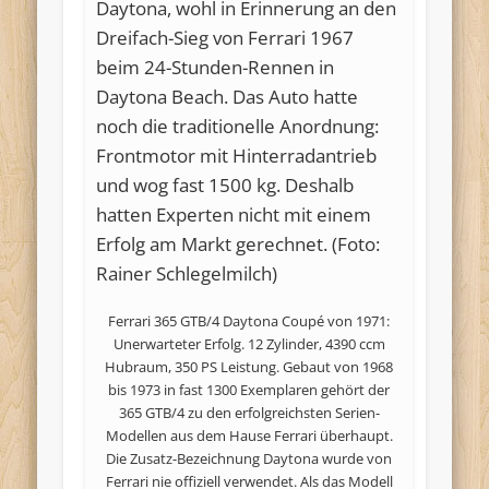
Ferrari 365 GTB/4 Daytona Coupé von 1971:
Unerwarteter Erfolg. 12 Zylinder, 4390 ccm
Hubraum, 350 PS Leistung. Gebaut von 1968
bis 1973 in fast 1300 Exemplaren gehört der
365 GTB/4 zu den erfolgreichsten Serien-
Modellen aus dem Hause Ferrari überhaupt.
Die Zusatz-Bezeichnung Daytona wurde von
Ferrari nie offiziell verwendet. Als das Modell