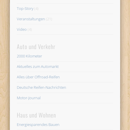
Top-Story
(4)
Veranstaltungen
(21)
Video
(4)
Auto und Verkehr
2000 Kilometer
Aktuelles zum Automarkt
Alles über Offroad-Reifen
Deutsche Reifen-Nachrichten
Motor-Journal
Haus und Wohnen
Energiesparendes Bauen