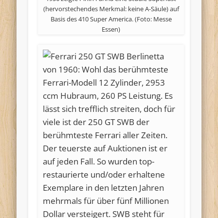
(hervorstechendes Merkmal: keine A-Säule) auf
Basis des 410 Super America. (Foto: Messe
Essen)