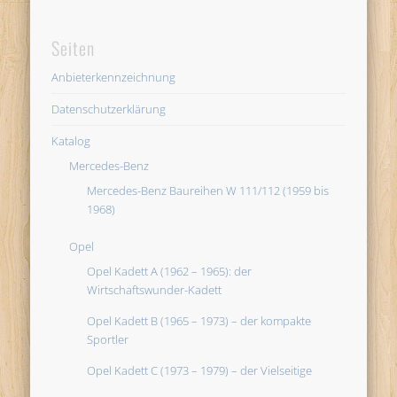
Seiten
Anbieterkennzeichnung
Datenschutzerklärung
Katalog
Mercedes-Benz
Mercedes-Benz Baureihen W 111/112 (1959 bis
1968)
Opel
Opel Kadett A (1962 – 1965): der
Wirtschaftswunder-Kadett
Opel Kadett B (1965 – 1973) – der kompakte
Sportler
Opel Kadett C (1973 – 1979) – der Vielseitige