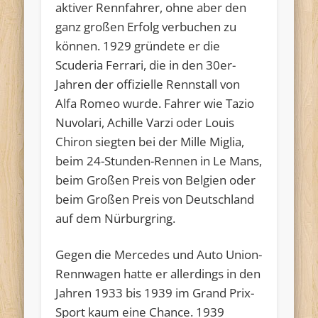
aktiver Rennfahrer, ohne aber den
ganz großen Erfolg verbuchen zu
können. 1929 gründete er die
Scuderia Ferrari, die in den 30er-
Jahren der offizielle Rennstall von
Alfa Romeo wurde. Fahrer wie Tazio
Nuvolari, Achille Varzi oder Louis
Chiron siegten bei der Mille Miglia,
beim 24-Stunden-Rennen in Le Mans,
beim Großen Preis von Belgien oder
beim Großen Preis von Deutschland
auf dem Nürburgring.
Gegen die Mercedes und Auto Union-
Rennwagen hatte er allerdings in den
Jahren 1933 bis 1939 im Grand Prix-
Sport kaum eine Chance. 1939