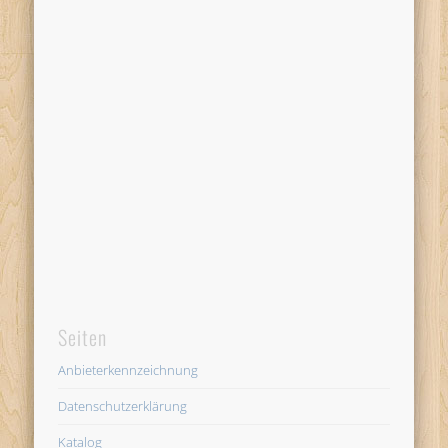
Seiten
Anbieterkennzeichnung
Datenschutzerklärung
Katalog