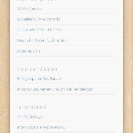
2000 Kilometer
Aktuelles zum Automarkt
Alles über Offroad-Reifen
Deutsche Reifen-Nachrichten
Motor-Journal
Haus und Wohnen
Energiesparendes Bauen
Infos für Bauherren und Immobilienbesitzer
International
4×4 Fahrzeuge
Internationaler Reifenmarkt