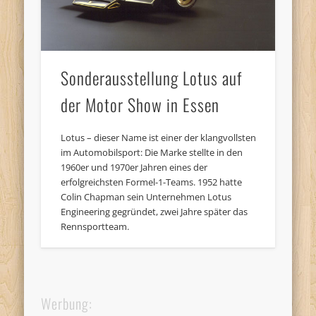
Sonderausstellung Lotus auf
der Motor Show in Essen
Lotus – dieser Name ist einer der klangvollsten
im Automobilsport: Die Marke stellte in den
1960er und 1970er Jahren eines der
erfolgreichsten Formel-1-Teams. 1952 hatte
Colin Chapman sein Unternehmen Lotus
Engineering gegründet, zwei Jahre später das
Rennsportteam.
Werbung: