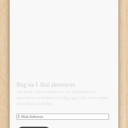
Blog via E-Mail abonnieren
Gib deine E-Mail-Adresse ein, um Oldtimer24 zu
abonnieren und Benachrichtigungen über neue Artikel
per E-Mail zu erhalten.
E-
Mail-