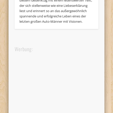
diesem Gedenktag mit einem lesenswerten Text,
der sich stellenweise wie eine Liebeserklärung
liest und erinnert so an das außergewöhnlich
spannende und erfolgreiche Leben eines der
letzten großen Auto-Männer mit Visionen.
Werbung: