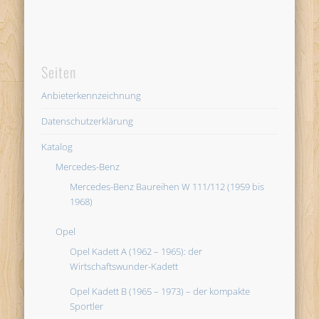
Seiten
Anbieterkennzeichnung
Datenschutzerklärung
Katalog
Mercedes-Benz
Mercedes-Benz Baureihen W 111/112 (1959 bis
1968)
Opel
Opel Kadett A (1962 – 1965): der
Wirtschaftswunder-Kadett
Opel Kadett B (1965 – 1973) – der kompakte
Sportler