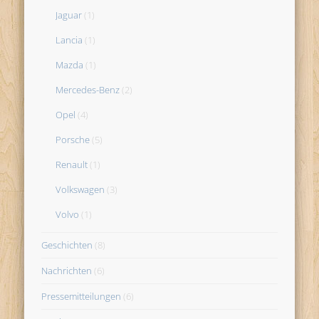
Jaguar
(1)
Lancia
(1)
Mazda
(1)
Mercedes-Benz
(2)
Opel
(4)
Porsche
(5)
Renault
(1)
Volkswagen
(3)
Volvo
(1)
Geschichten
(8)
Nachrichten
(6)
Pressemitteilungen
(6)