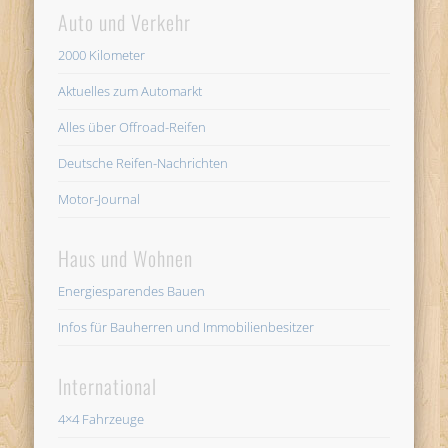
Auto und Verkehr
2000 Kilometer
Aktuelles zum Automarkt
Alles über Offroad-Reifen
Deutsche Reifen-Nachrichten
Motor-Journal
Haus und Wohnen
Energiesparendes Bauen
Infos für Bauherren und Immobilienbesitzer
International
4×4 Fahrzeuge