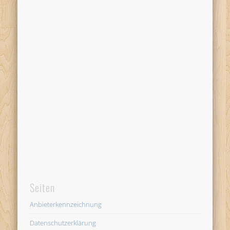
Seiten
Anbieterkennzeichnung
Datenschutzerklärung