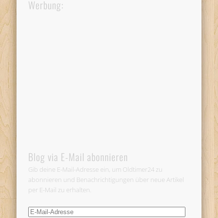
Werbung:
Blog via E-Mail abonnieren
Gib deine E-Mail-Adresse ein, um Oldtimer24 zu
abonnieren und Benachrichtigungen über neue Artikel
per E-Mail zu erhalten.
E-