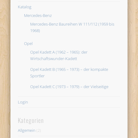
Katalog
Mercedes-Benz
Mercedes-Benz Baureihen W 111/112 (1959 bis
1968)
Opel
Opel Kadett A (1962 – 1965): der
Wirtschaftswunder-Kadett
Opel Kadett B (1965 – 1973) – der kompakte
Sportler
Opel Kadett C (1973 – 1979) – der Vielseitige
Login
Kategorien
Allgemein
(2)