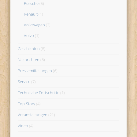
Porsche
(5)
Renault
(1)
Volkswagen
(3)
Volvo
(1)
Geschichten
(8)
Nachrichten
(6)
Pressemitteilungen
(6)
Service
(7)
Technische Fortschritte
(1)
Top-Story
(4)
Veranstaltungen
(21)
Video
(4)