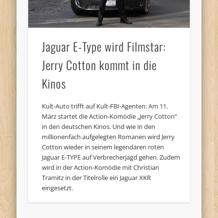
Jaguar E-Type wird Filmstar:
Jerry Cotton kommt in die
Kinos
Kult-Auto trifft auf Kult-FBI-Agenten: Am 11.
März startet die Action-Komödie „Jerry Cotton“
in den deutschen Kinos. Und wie in den
millionenfach aufgelegten Romanen wird Jerry
Cotton wieder in seinem legendären roten
Jaguar E-TYPE auf Verbrecherjagd gehen. Zudem
wird in der Action-Komödie mit Christian
Tramitz in der Titelrolle ein Jaguar XKR
eingesetzt.