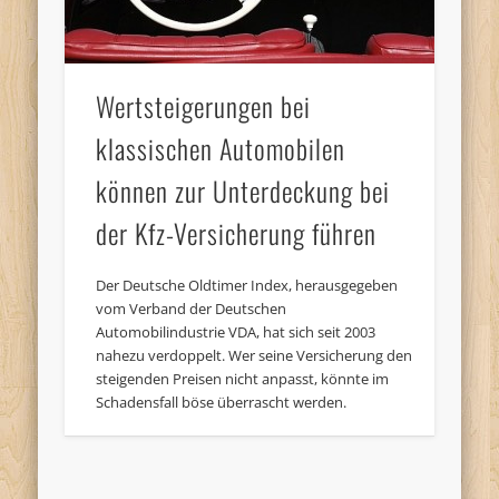
Wertsteigerungen bei
klassischen Automobilen
können zur Unterdeckung bei
der Kfz-Versicherung führen
Der Deutsche Oldtimer Index, herausgegeben
vom Verband der Deutschen
Automobilindustrie VDA, hat sich seit 2003
nahezu verdoppelt. Wer seine Versicherung den
steigenden Preisen nicht anpasst, könnte im
Schadensfall böse überrascht werden.