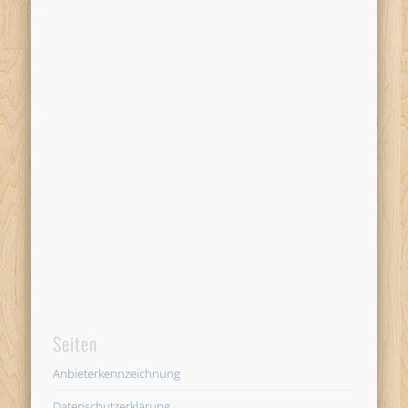
Seiten
Anbieterkennzeichnung
Datenschutzerklärung