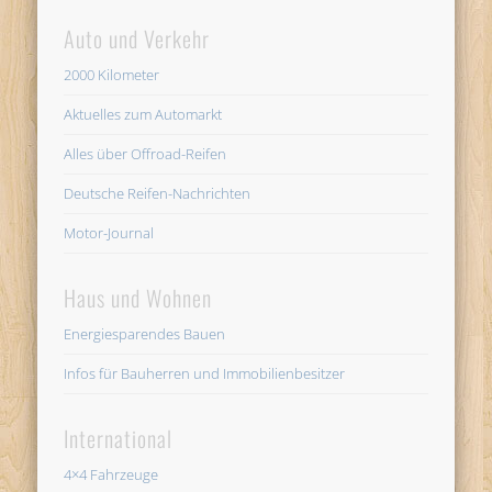
Auto und Verkehr
2000 Kilometer
Aktuelles zum Automarkt
Alles über Offroad-Reifen
Deutsche Reifen-Nachrichten
Motor-Journal
Haus und Wohnen
Energiesparendes Bauen
Infos für Bauherren und Immobilienbesitzer
International
4×4 Fahrzeuge