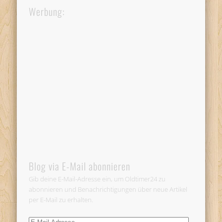
Werbung:
Blog via E-Mail abonnieren
Gib deine E-Mail-Adresse ein, um Oldtimer24 zu
abonnieren und Benachrichtigungen über neue Artikel
per E-Mail zu erhalten.
E-