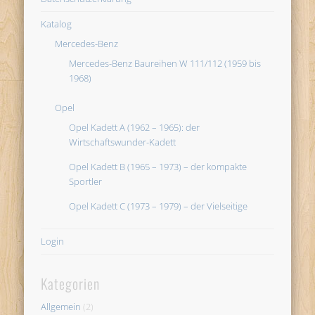
Katalog
Mercedes-Benz
Mercedes-Benz Baureihen W 111/112 (1959 bis
1968)
Opel
Opel Kadett A (1962 – 1965): der
Wirtschaftswunder-Kadett
Opel Kadett B (1965 – 1973) – der kompakte
Sportler
Opel Kadett C (1973 – 1979) – der Vielseitige
Login
Kategorien
Allgemein
(2)