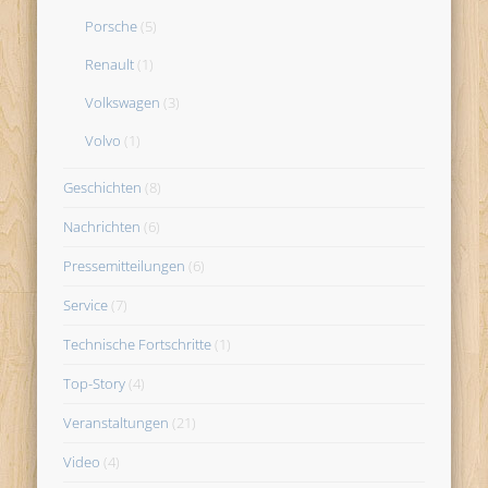
Porsche
(5)
Renault
(1)
Volkswagen
(3)
Volvo
(1)
Geschichten
(8)
Nachrichten
(6)
Pressemitteilungen
(6)
Service
(7)
Technische Fortschritte
(1)
Top-Story
(4)
Veranstaltungen
(21)
Video
(4)