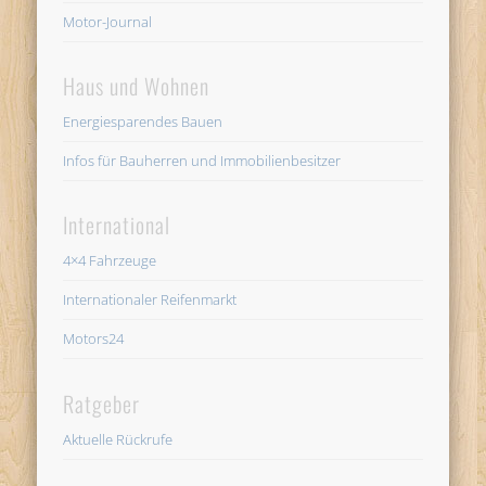
Motor-Journal
Haus und Wohnen
Energiesparendes Bauen
Infos für Bauherren und Immobilienbesitzer
International
4×4 Fahrzeuge
Internationaler Reifenmarkt
Motors24
Ratgeber
Aktuelle Rückrufe