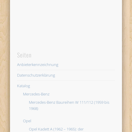
Seiten
Anbieterkennzeichnung
Datenschutzerklärung
Katalog
Mercedes-Benz
Mercedes-Benz Baureihen W 111/112 (1959 bis
1968)
Opel
Opel Kadett A (1962 – 1965): der