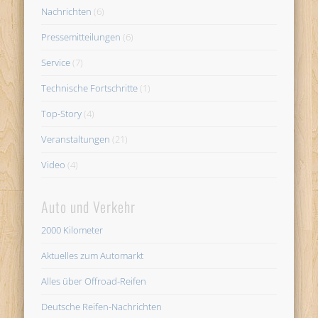
Nachrichten
(6)
Pressemitteilungen
(6)
Service
(7)
Technische Fortschritte
(1)
Top-Story
(4)
Veranstaltungen
(21)
Video
(4)
Auto und Verkehr
2000 Kilometer
Aktuelles zum Automarkt
Alles über Offroad-Reifen
Deutsche Reifen-Nachrichten